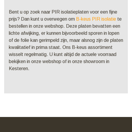
Bent u op zoek naar PIR isolatieplaten voor een fijne
prijs? Dan kunt u overwegen om
B-keus PIR isolatie
te
bestellen in onze webshop. Deze platen bevatten een
lichte afwijking, er kunnen bijvoorbeeld sporen in lopen
of de folie kan gerimpeld zijn, maar alsnog zijn de platen
kwalitatief in prima staat. Ons B-keus assortiment
wisselt regelmatig. U kunt altijd de
actuele voorraad
bekijken in onze webshop of in onze showroom in
Kesteren.