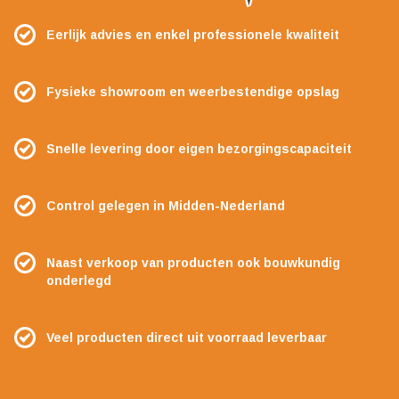
Eerlijk advies en enkel professionele kwaliteit
Fysieke showroom en weerbestendige opslag
Snelle levering door eigen bezorgingscapaciteit
Control gelegen in Midden-Nederland
Naast verkoop van producten ook bouwkundig
onderlegd
Veel producten direct uit voorraad leverbaar