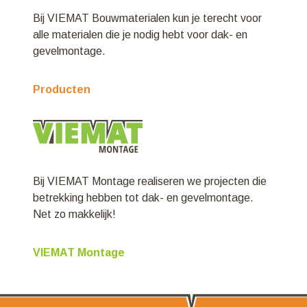
Bij VIEMAT Bouwmaterialen kun je terecht voor
alle materialen die je nodig hebt voor dak- en
gevelmontage.
Producten
Bij VIEMAT Montage realiseren we projecten die
betrekking hebben tot dak- en gevelmontage.
Net zo makkelijk!
VIEMAT Montage