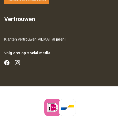
Vertrouwen
Klanten vertrouwen VIEMAT al jaren!
Volg ons op social media