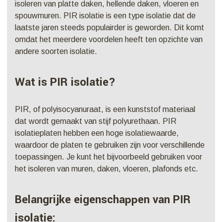
isoleren van platte daken, hellende daken, vloeren en
spouwmuren. PIR isolatie is een type isolatie dat de
laatste jaren steeds populairder is geworden. Dit komt
omdat het meerdere voordelen heeft ten opzichte van
andere soorten isolatie.
Wat is PIR isolatie?
PIR, of polyisocyanuraat, is een kunststof materiaal
dat wordt gemaakt van stijf polyurethaan. PIR
isolatieplaten hebben een hoge isolatiewaarde,
waardoor de platen te gebruiken zijn voor verschillende
toepassingen. Je kunt het bijvoorbeeld gebruiken voor
het isoleren van muren, daken, vloeren, plafonds etc.
Belangrijke eigenschappen van PIR
isolatie: