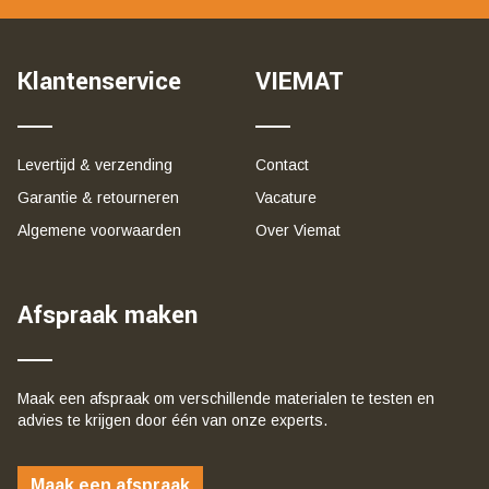
Klantenservice
VIEMAT
Levertijd & verzending
Contact
Garantie & retourneren
Vacature
Algemene voorwaarden
Over Viemat
Afspraak maken
Maak een afspraak om verschillende materialen te testen en
advies te krijgen door één van onze experts.
Maak een afspraak