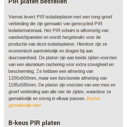
PIR platen bes
tellen
Viemat levert PIR isolatieplaten met een tong-groef
verbinding die zijn gemaakt van gerecycled PIR
isolatiemateriaal. Het PIR schuim is afkomstig van
sandwichpanelen en wordt hergebruikt voor de
productie van deze isolatieplaten. Hierdoor zijn ze
economisch aantrekkelijk en dragen bij aan
duurzaamheid. De platen zijn aan beide zijden voorzien
van een aluminium cachering voor extra stevigheid en
bescherming. Ze hebben een afmeting van
1200x600mm, maar een functionele afmeting van
1185x585mm. De platen zijn voorzien van een mes en
groef verbinding aan alle vier de zijden, waardoor ze
gemakkelijk en stevig in elkaar passen.
Bestel
gemakkelijk hier!
B-keus PIR platen