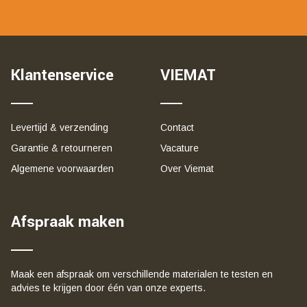
Klantenservice
VIEMAT
Levertijd & verzending
Contact
Garantie & retourneren
Vacature
Algemene voorwaarden
Over Viemat
Afspraak maken
Maak een afspraak om verschillende materialen te testen en
advies te krijgen door één van onze experts.