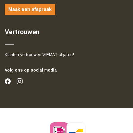
Maak een afspraak
Vertrouwen
Klanten vertrouwen VIEMAT al jaren!
Volg ons op social media