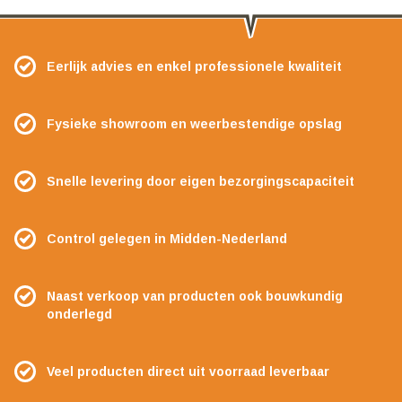
Eerlijk advies en enkel professionele kwaliteit
Fysieke showroom en weerbestendige opslag
Snelle levering door eigen bezorgingscapaciteit
Control gelegen in Midden-Nederland
Naast verkoop van producten ook bouwkundig
onderlegd
Veel producten direct uit voorraad leverbaar