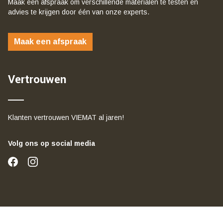
Maak een afspraak om verschillende materialen te testen en
advies te krijgen door één van onze experts.
Maak een afspraak
Vertrouwen
Klanten vertrouwen VIEMAT al jaren!
Volg ons op social media