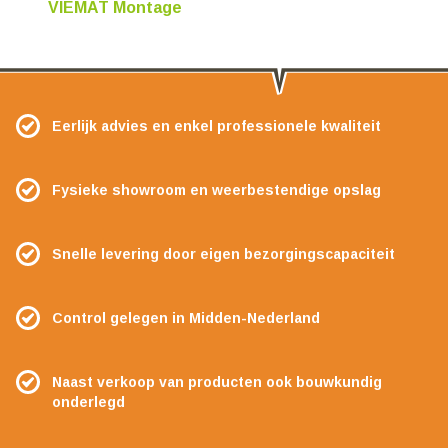
VIEMAT Montage
Eerlijk advies en enkel professionele kwaliteit
Fysieke showroom en weerbestendige opslag
Snelle levering door eigen bezorgingscapaciteit
Control gelegen in Midden-Nederland
Naast verkoop van producten ook bouwkundig
onderlegd