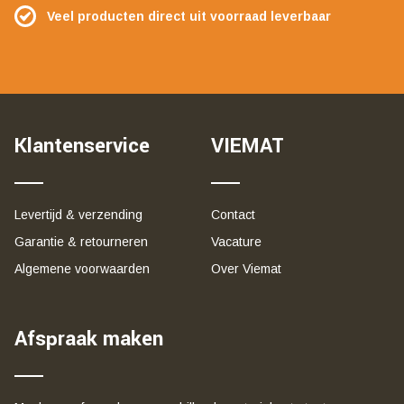
Veel producten direct uit voorraad leverbaar
Klantenservice
VIEMAT
Levertijd & verzending
Contact
Garantie & retourneren
Vacature
Algemene voorwaarden
Over Viemat
Afspraak maken