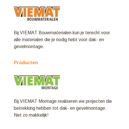
Bij VIEMAT Bouwmaterialen kun je terecht voor
alle materialen die je nodig hebt voor dak- en
gevelmontage.
Producten
Bij VIEMAT Montage realiseren we projecten die
betrekking hebben tot dak- en gevelmontage.
Net zo makkelijk!