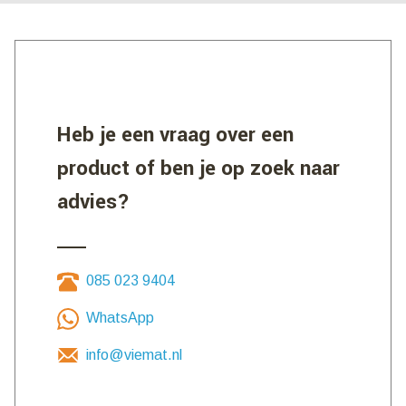
Heb je een vraag over een
product of ben je op zoek naar
advies?
085 023 9404
WhatsApp
info@viemat.nl