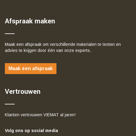
Afspraak maken
Maak een afspraak om verschillende materialen te testen en
advies te krijgen door één van onze experts.
Maak een afspraak
Vertrouwen
Klanten vertrouwen VIEMAT al jaren!
Volg ons op social media