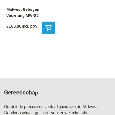
Midwest Gebogen
Vouwtang MW-S2
€
108,90
incl. btw
Gereedschap
Ontdek de precisie en veelzijdigheid van de Midwest
Doorloopschaar, geschikt voor zowel links- als