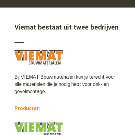
Viemat bestaat uit twee bedrijven
Bij VIEMAT Bouwmaterialen kun je terecht voor
alle materialen die je nodig hebt voor dak- en
gevelmontage.
Producten