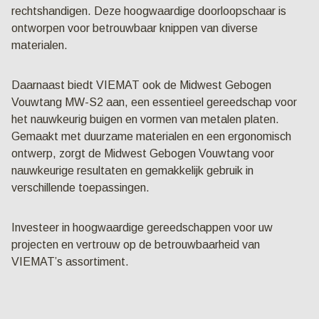
rechtshandigen. Deze hoogwaardige doorloopschaar is
ontworpen voor betrouwbaar knippen van diverse
materialen.
Daarnaast biedt VIEMAT ook de Midwest Gebogen
Vouwtang MW-S2 aan, een essentieel gereedschap voor
het nauwkeurig buigen en vormen van metalen platen.
Gemaakt met duurzame materialen en een ergonomisch
ontwerp, zorgt de Midwest Gebogen Vouwtang voor
nauwkeurige resultaten en gemakkelijk gebruik in
verschillende toepassingen.
Investeer in hoogwaardige gereedschappen voor uw
projecten en vertrouw op de betrouwbaarheid van
VIEMAT’s assortiment.