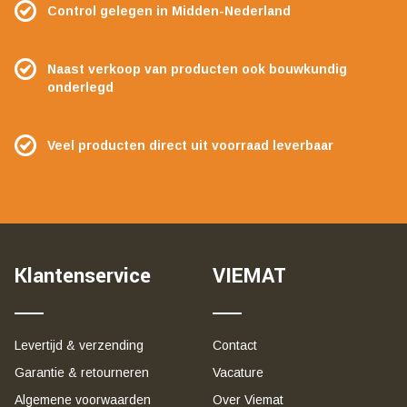
Control gelegen in Midden-Nederland
Naast verkoop van producten ook bouwkundig
onderlegd
Veel producten direct uit voorraad leverbaar
Klantenservice
VIEMAT
Levertijd & verzending
Contact
Garantie & retourneren
Vacature
Algemene voorwaarden
Over Viemat