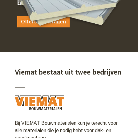
bent…
Offerte aanvragen
Viemat bestaat uit twee bedrijven
Bij VIEMAT Bouwmaterialen kun je terecht voor
alle materialen die je nodig hebt voor dak- en
gevelmontage.