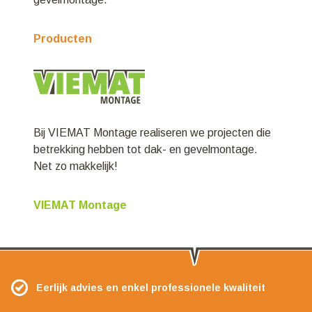
Producten
Bij VIEMAT Montage realiseren we projecten die
betrekking hebben tot dak- en gevelmontage.
Net zo makkelijk!
VIEMAT Montage
Eerlijk advies en enkel professionele kwaliteit