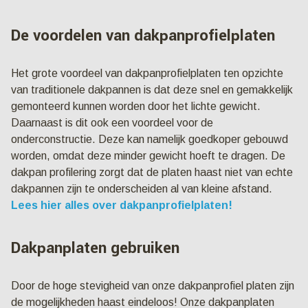
De voordelen van dakpanprofielplaten
Het grote voordeel van dakpanprofielplaten ten opzichte
van traditionele dakpannen is dat deze snel en gemakkelijk
gemonteerd kunnen worden door het lichte gewicht.
Daarnaast is dit ook een voordeel voor de
onderconstructie. Deze kan namelijk goedkoper gebouwd
worden, omdat deze minder gewicht hoeft te dragen. De
dakpan profilering zorgt dat de platen haast niet van echte
dakpannen zijn te onderscheiden al van kleine afstand.
Lees hier alles over dakpanprofielplaten!
Dakpanplaten gebruiken
Door de hoge stevigheid van onze dakpanprofiel platen zijn
de mogelijkheden haast eindeloos! Onze dakpanplaten