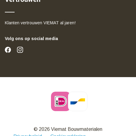
Klanten vertrouwen VIEMAT al jaren!
Volg ons op social media
© 2026 Viemat Bouwmaterialen