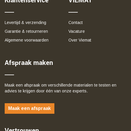
Klantenservice
VIEMAT
Levertijd & verzending
Contact
Garantie & retourneren
Vacature
Algemene voorwaarden
Over Viemat
Afspraak maken
Maak een afspraak om verschillende materialen te testen en
advies te krijgen door één van onze experts.
Maak een afspraak
Vertrouwen