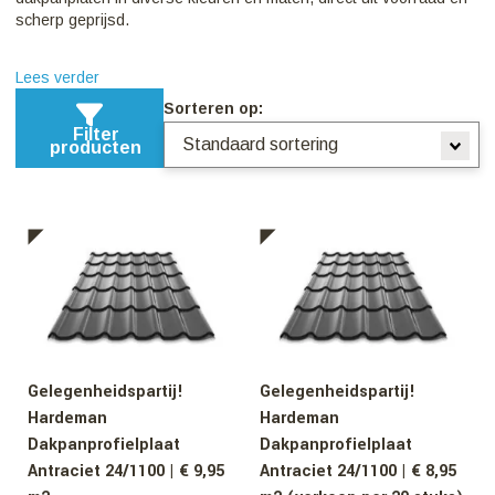
scherp geprijsd.
Lees verder
Sorteren op:
Filter
producten
Gelegenheidspartij!
Gelegenheidspartij!
Hardeman
Hardeman
Dakpanprofielplaat
Dakpanprofielplaat
Antraciet 24/1100 | € 9,95
Antraciet 24/1100 | € 8,95