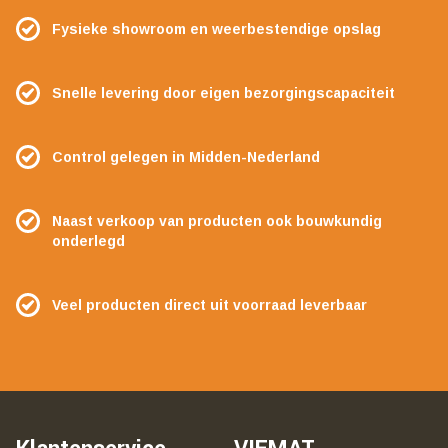
Fysieke showroom en weerbestendige opslag
Snelle levering door eigen bezorgingscapaciteit
Control gelegen in Midden-Nederland
Naast verkoop van producten ook bouwkundig
onderlegd
Veel producten direct uit voorraad leverbaar