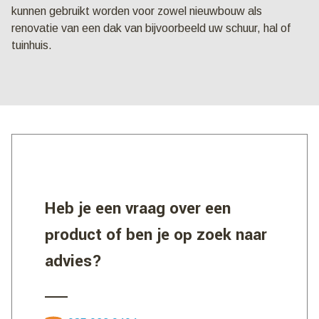
kunnen gebruikt worden voor zowel nieuwbouw als
renovatie van een dak van bijvoorbeeld uw schuur, hal of
tuinhuis.
Heb je een vraag over een
product of ben je op zoek naar
advies?