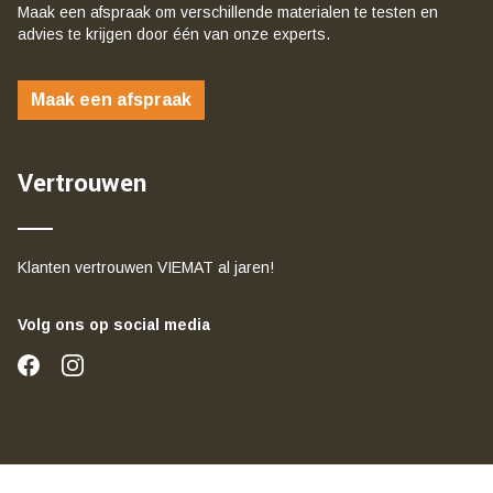
Maak een afspraak om verschillende materialen te testen en
advies te krijgen door één van onze experts.
Maak een afspraak
Vertrouwen
Klanten vertrouwen VIEMAT al jaren!
Volg ons op social media