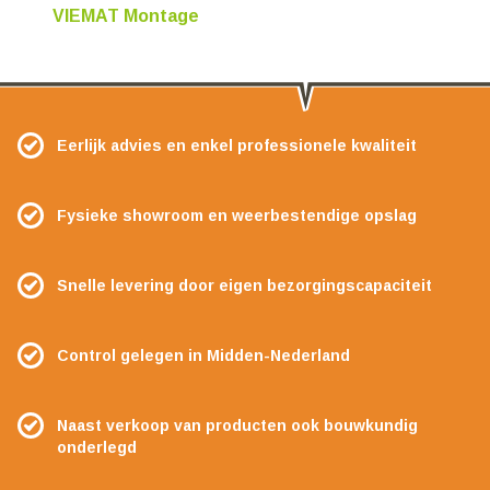
VIEMAT Montage
Eerlijk advies en enkel professionele kwaliteit
Fysieke showroom en weerbestendige opslag
Snelle levering door eigen bezorgingscapaciteit
Control gelegen in Midden-Nederland
Naast verkoop van producten ook bouwkundig
onderlegd