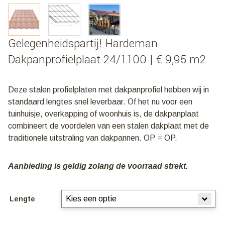
Gelegenheidspartij! Hardeman
Dakpanprofielplaat 24/1100 | € 9,95 m2
Deze stalen profielplaten met dakpanprofiel hebben wij in
standaard lengtes snel leverbaar. Of het nu voor een
tuinhuisje, overkapping of woonhuis is, de dakpanplaat
combineert de voordelen van een stalen dakplaat met de
traditionele uitstraling van dakpannen. OP = OP.
Aanbieding is geldig zolang de voorraad strekt.
Lengte