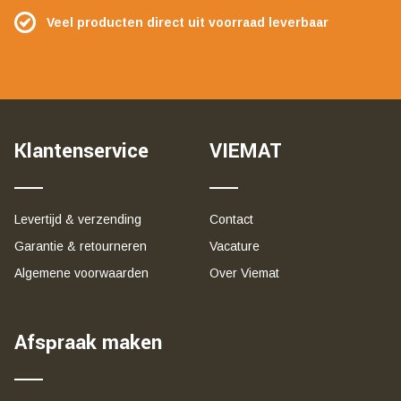
Veel producten direct uit voorraad leverbaar
Klantenservice
VIEMAT
Levertijd & verzending
Contact
Garantie & retourneren
Vacature
Algemene voorwaarden
Over Viemat
Afspraak maken