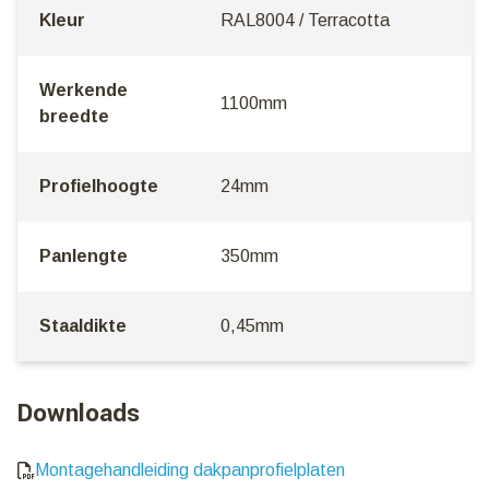
Kleur
RAL8004 / Terracotta
Werkende
1100mm
breedte
Profielhoogte
24mm
Panlengte
350mm
Staaldikte
0,45mm
Downloads
Montagehandleiding dakpanprofielplaten