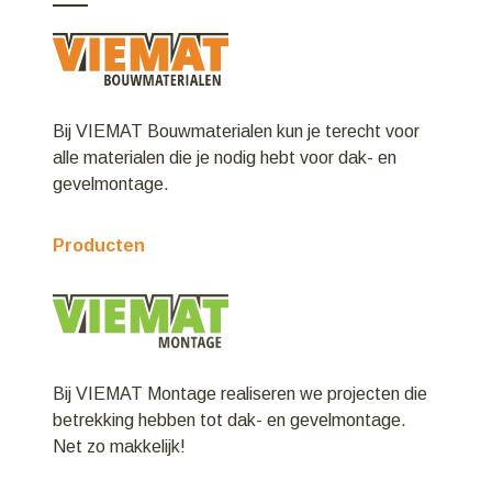
Bij VIEMAT Bouwmaterialen kun je terecht voor
alle materialen die je nodig hebt voor dak- en
gevelmontage.
Producten
Bij VIEMAT Montage realiseren we projecten die
betrekking hebben tot dak- en gevelmontage.
Net zo makkelijk!