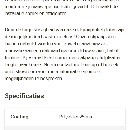
monteren zijn vanwege hun lichte gewicht. Dit maakt de
installatie sneller en efficiënter.
Door de hoge stevigheid van onze dakpanprofiel platen zijn
de mogelijkheden haast eindeloos! Onze dakpanplaten
kunnen gebruikt worden voor zowel nieuwbouw als
renovatie van een dak van bijvoorbeeld uw schuur, hal of
tuinhuis. Bij Viemat kiest u voor een dakpanprofielplaat in
lengte naar keuze. Neem contact met ons op of bezoek
onze showroom voor meer informatie en om de
mogelijkheden te bespreken.
Specificaties
Coating
Polyester 25 mu