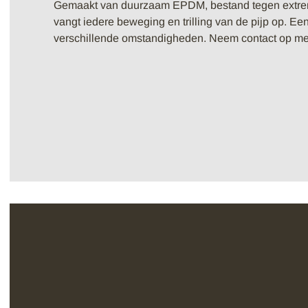
Gemaakt van duurzaam EPDM, bestand tegen extre
vangt iedere beweging en trilling van de pijp op. E
verschillende omstandigheden. Neem contact op met