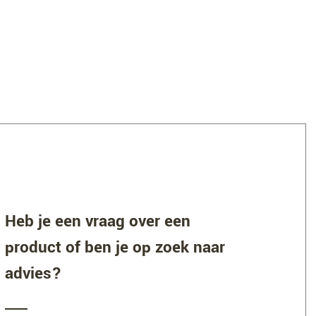
Heb je een vraag over een
product of ben je op zoek naar
advies?