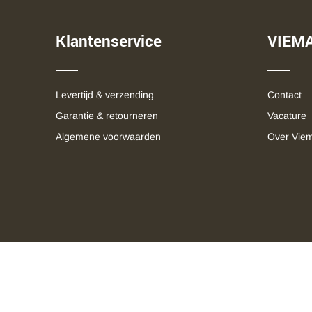
Klantenservice
VIEM
Levertijd & verzending
Contact
Garantie & retourneren
Vacature
Algemene voorwaarden
Over Vie