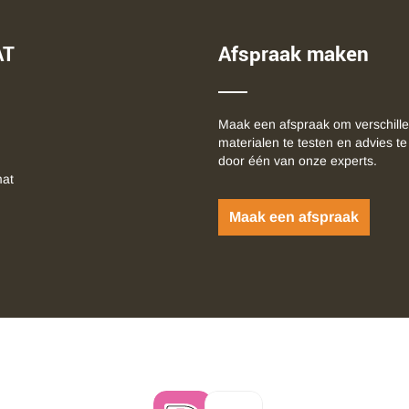
AT
Afspraak maken
Maak een afspraak om verschill
materialen te testen en advies te
door één van onze experts.
mat
Maak een afspraak