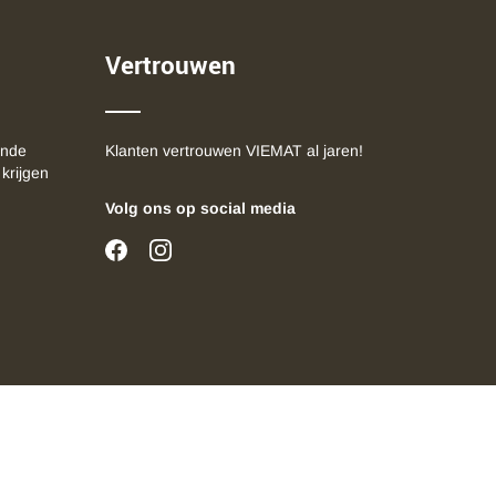
Vertrouwen
ende
Klanten vertrouwen VIEMAT al jaren!
 krijgen
Volg ons op social media