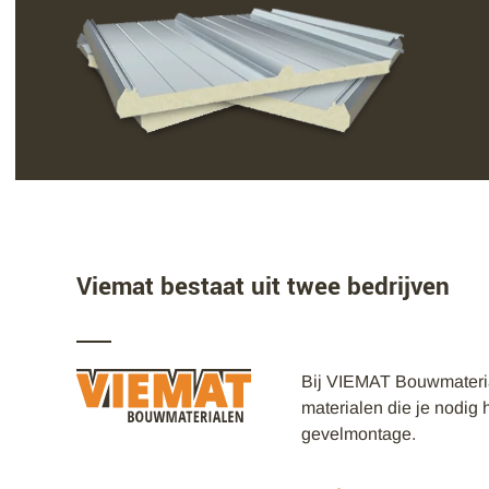
Viemat bestaat uit twee bedrijven
Bij VIEMAT Bouwmaterial
materialen die je nodig 
gevelmontage.