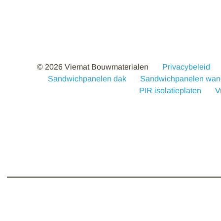
© 2026 Viemat Bouwmaterialen
Privacybeleid
Sandwichpanelen dak
Sandwichpanelen wan
PIR isolatieplaten
V