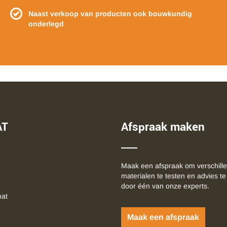
Naast verkoop van producten ook bouwkundig
onderlegd
AT
Afspraak maken
Maak een afspraak om verschill
materialen te testen en advies te
door één van onze experts.
mat
Maak een afspraak