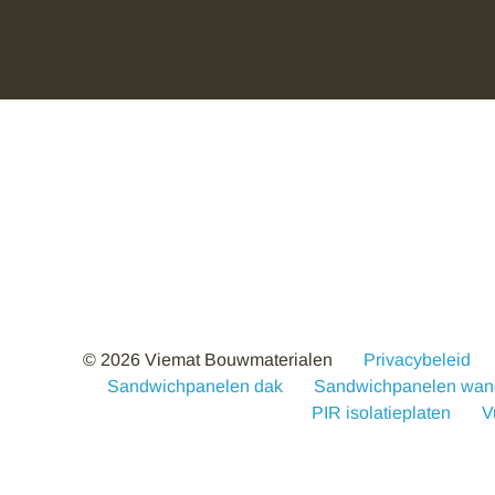
© 2026 Viemat Bouwmaterialen
Privacybeleid
Sandwichpanelen dak
Sandwichpanelen wan
PIR isolatieplaten
V