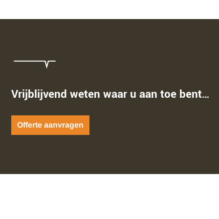
Vrijblijvend weten waar u aan toe bent…
Offerte aanvragen