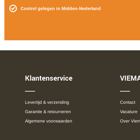
Control gelegen in Midden-Nederland
Klantenservice
VIEM
Levertijd & verzending
Contact
Garantie & retourneren
Vacature
Algemene voorwaarden
Over Vie