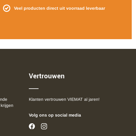
Veel producten direct uit voorraad leverbaar
Vertrouwen
ende
Klanten vertrouwen VIEMAT al jaren!
 krijgen
Volg ons op social media