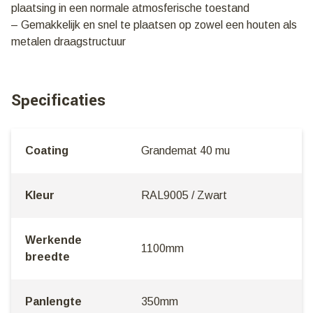
plaatsing in een normale atmosferische toestand
– Gemakkelijk en snel te plaatsen op zowel een houten als
metalen draagstructuur
Specificaties
Coating
Grandemat 40 mu
Kleur
RAL9005 / Zwart
Werkende
1100mm
breedte
Panlengte
350mm