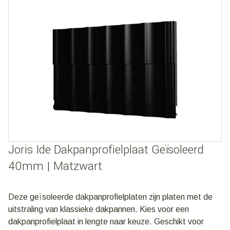
Joris Ide Dakpanprofielplaat Geïsoleerd
40mm | Matzwart
Deze geïsoleerde dakpanprofielplaten zijn platen met de
uitstraling van klassieke dakpannen. Kies voor een
dakpanprofielplaat in lengte naar keuze. Geschikt voor