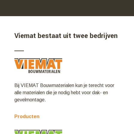
Viemat bestaat uit twee bedrijven
Bij VIEMAT Bouwmaterialen kun je terecht voor
alle materialen die je nodig hebt voor dak- en
gevelmontage.
Producten