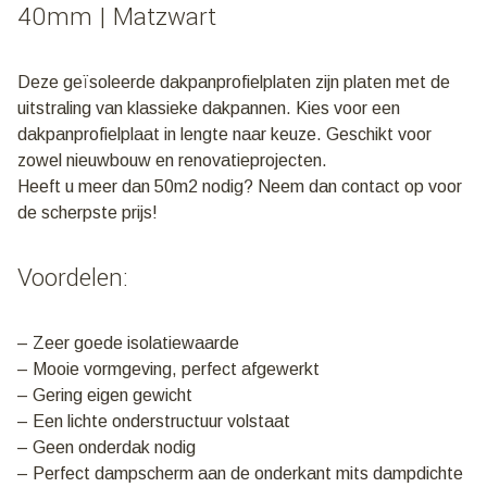
40mm | Matzwart
Deze geïsoleerde dakpanprofielplaten zijn platen met de
uitstraling van klassieke dakpannen. Kies voor een
dakpanprofielplaat in lengte naar keuze. Geschikt voor
zowel nieuwbouw en renovatieprojecten.
Heeft u meer dan 50m2 nodig? Neem dan contact op voor
de scherpste prijs!
Voordelen:
– Zeer goede isolatiewaarde
– Mooie vormgeving, perfect afgewerkt
– Gering eigen gewicht
– Een lichte onderstructuur volstaat
– Geen onderdak nodig
– Perfect dampscherm aan de onderkant mits dampdichte