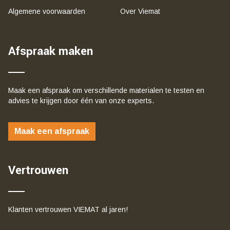
Algemene voorwaarden
Over Viemat
Afspraak maken
Maak een afspraak om verschillende materialen te testen en
advies te krijgen door één van onze experts.
Maak een afspraak
Vertrouwen
Klanten vertrouwen VIEMAT al jaren!