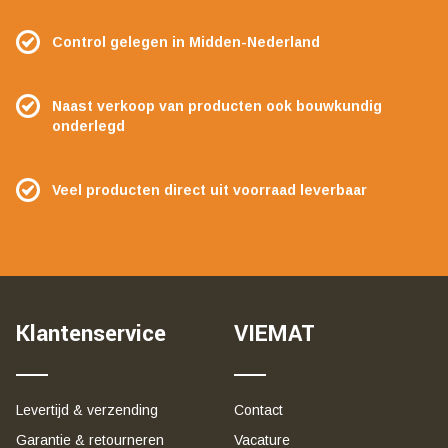
Control gelegen in Midden-Nederland
Naast verkoop van producten ook bouwkundig
onderlegd
Veel producten direct uit voorraad leverbaar
Klantenservice
VIEMAT
Levertijd & verzending
Contact
Garantie & retourneren
Vacature