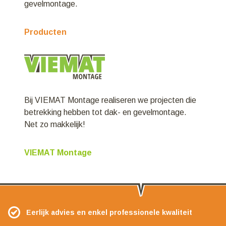
gevelmontage.
Producten
Bij VIEMAT Montage realiseren we projecten die
betrekking hebben tot dak- en gevelmontage.
Net zo makkelijk!
VIEMAT Montage
Eerlijk advies en enkel professionele kwaliteit