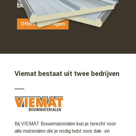
bent…
Offerte aanvragen
Viemat bestaat uit twee bedrijven
Bij VIEMAT Bouwmaterialen kun je terecht voor
alle materialen die je nodig hebt voor dak- en