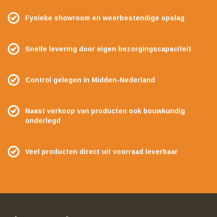
Fysieke showroom en weerbestendige opslag
Snelle levering door eigen bezorgingscapaciteit
Control gelegen in Midden-Nederland
Naast verkoop van producten ook bouwkundig
onderlegd
Veel producten direct uit voorraad leverbaar