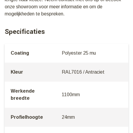
onze showroom voor meer informatie en om de
mogelijkheden te bespreken.
Specificaties
Coating
Polyester 25 mu
Kleur
RAL7016 / Antraciet
Werkende
1100mm
breedte
Profielhoogte
24mm