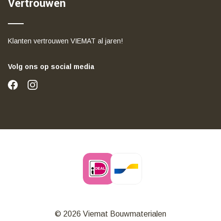
Vertrouwen
Klanten vertrouwen VIEMAT al jaren!
Volg ons op social media
© 2026 Viemat Bouwmaterialen