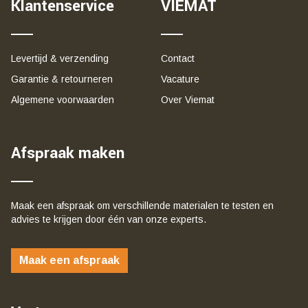
Klantenservice
VIEMAT
Levertijd & verzending
Contact
Garantie & retourneren
Vacature
Algemene voorwaarden
Over Viemat
Afspraak maken
Maak een afspraak om verschillende materialen te testen en
advies te krijgen door één van onze experts.
Maak een afspraak