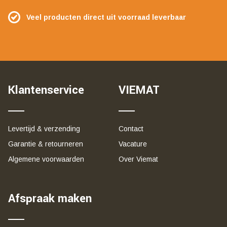
Veel producten direct uit voorraad leverbaar
Klantenservice
VIEMAT
Levertijd & verzending
Contact
Garantie & retourneren
Vacature
Algemene voorwaarden
Over Viemat
Afspraak maken