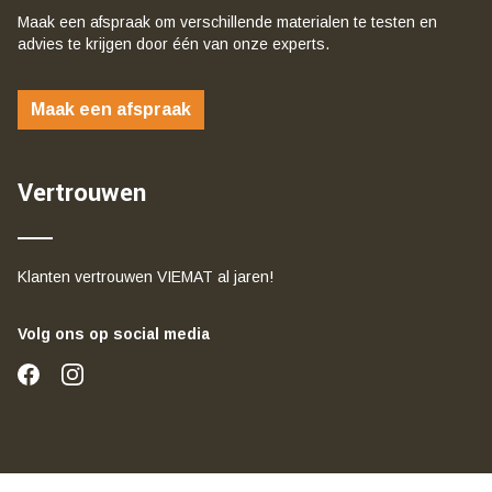
Maak een afspraak om verschillende materialen te testen en
advies te krijgen door één van onze experts.
Maak een afspraak
Vertrouwen
Klanten vertrouwen VIEMAT al jaren!
Volg ons op social media