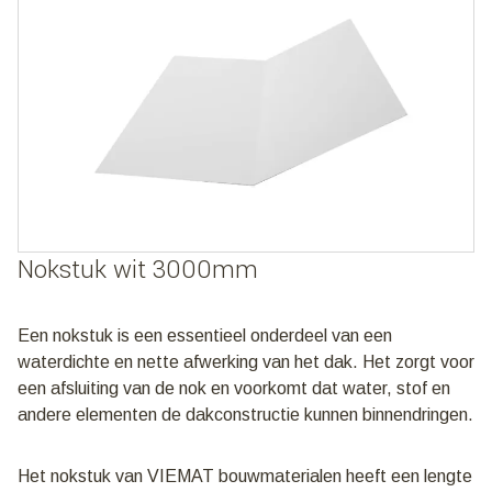
Nokstuk wit 3000mm
Een nokstuk is een essentieel onderdeel van een
waterdichte en nette afwerking van het dak. Het zorgt voor
een afsluiting van de nok en voorkomt dat water, stof en
andere elementen de dakconstructie kunnen binnendringen.
Het nokstuk van VIEMAT bouwmaterialen heeft een lengte