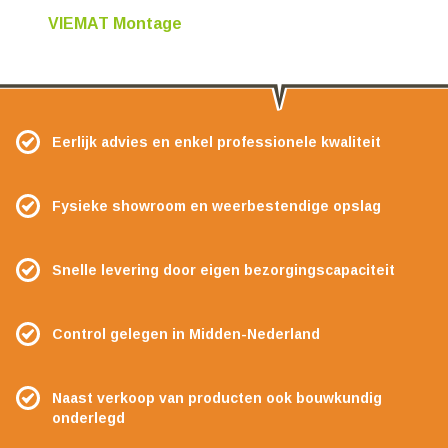
VIEMAT Montage
Eerlijk advies en enkel professionele kwaliteit
Fysieke showroom en weerbestendige opslag
Snelle levering door eigen bezorgingscapaciteit
Control gelegen in Midden-Nederland
Naast verkoop van producten ook bouwkundig
onderlegd