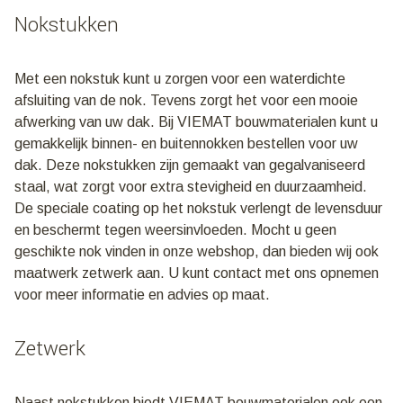
Nokstukken
Met een nokstuk kunt u zorgen voor een waterdichte
afsluiting van de nok. Tevens zorgt het voor een mooie
afwerking van uw dak. Bij VIEMAT bouwmaterialen kunt u
gemakkelijk binnen- en buitennokken bestellen voor uw
dak. Deze nokstukken zijn gemaakt van gegalvaniseerd
staal, wat zorgt voor extra stevigheid en duurzaamheid.
De speciale coating op het nokstuk verlengt de levensduur
en beschermt tegen weersinvloeden. Mocht u geen
geschikte nok vinden in onze webshop, dan bieden wij ook
maatwerk zetwerk aan. U kunt contact met ons opnemen
voor meer informatie en advies op maat.
Zetwerk
Naast nokstukken biedt VIEMAT bouwmaterialen ook een