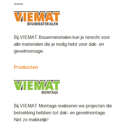
Bij VIEMAT Bouwmaterialen kun je terecht voor
alle materialen die je nodig hebt voor dak- en
gevelmontage.
Producten
Bij VIEMAT Montage realiseren we projecten die
betrekking hebben tot dak- en gevelmontage.
Net zo makkelijk!