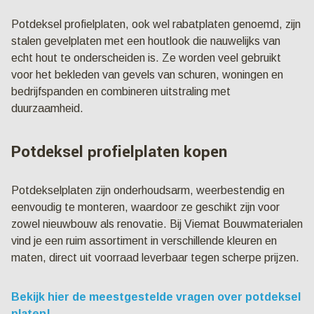
Potdeksel profielplaten, ook wel rabatplaten genoemd, zijn
stalen gevelplaten met een houtlook die nauwelijks van
echt hout te onderscheiden is. Ze worden veel gebruikt
voor het bekleden van gevels van schuren, woningen en
bedrijfspanden en combineren uitstraling met
duurzaamheid.
Potdeksel profielplaten kopen
Potdekselplaten zijn onderhoudsarm, weerbestendig en
eenvoudig te monteren, waardoor ze geschikt zijn voor
zowel nieuwbouw als renovatie. Bij Viemat Bouwmaterialen
vind je een ruim assortiment in verschillende kleuren en
maten, direct uit voorraad leverbaar tegen scherpe prijzen.
Bekijk hier de meestgestelde vragen over potdeksel
platen!