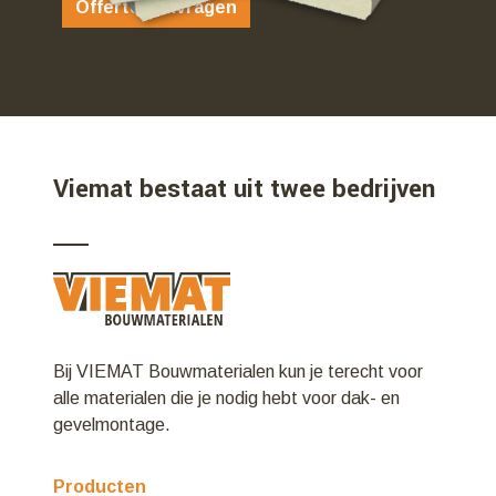
Offerte aanvragen
Viemat bestaat uit twee bedrijven
Bij VIEMAT Bouwmaterialen kun je terecht voor
alle materialen die je nodig hebt voor dak- en
gevelmontage.
Producten