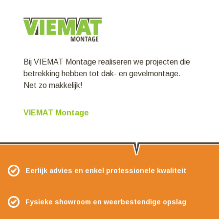
Bij VIEMAT Montage realiseren we projecten die
betrekking hebben tot dak- en gevelmontage.
Net zo makkelijk!
VIEMAT Montage
Eerlijk advies en enkel professionele kwaliteit
Fysieke showroom en weerbestendige opslag