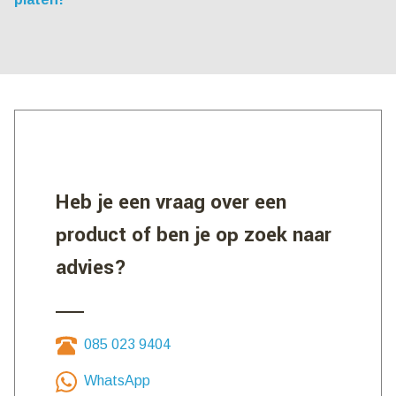
Heb je een vraag over een
product of ben je op zoek naar
advies?
085 023 9404
WhatsApp