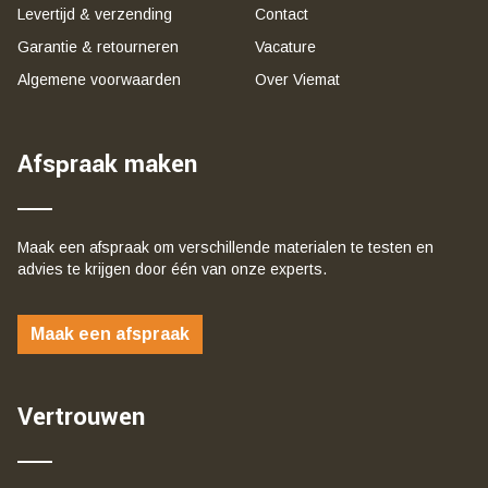
Levertijd & verzending
Contact
Garantie & retourneren
Vacature
Algemene voorwaarden
Over Viemat
Afspraak maken
Maak een afspraak om verschillende materialen te testen en
advies te krijgen door één van onze experts.
Maak een afspraak
Vertrouwen