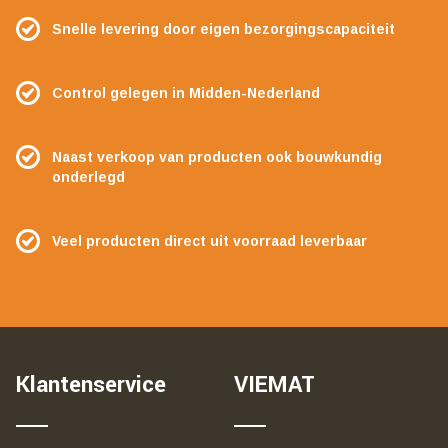
Snelle levering door eigen bezorgingscapaciteit
Control gelegen in Midden-Nederland
Naast verkoop van producten ook bouwkundig
onderlegd
Veel producten direct uit voorraad leverbaar
Klantenservice
VIEMAT