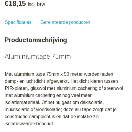
€
18,15
incl. btw
Specificaties
Gerelateerde producten
Productomschrijving
Aluminiumtape 75mm
Met aluminium tape 75mm x 50 meter worden naden
damp- en luchtdicht afgewerkt. Het dicht kieren tussen
PIR-platen, glaswol met aluminium cachering of steenwol
met aluminium cachering en nog veel meer
isolatiemateriaal. Of het nu gaat om dakisolatie,
muurisolatie of vloerisolatie; deze alu tape zorgt dat je
constructie dampdicht is en dat de isolatie z’n
isolatiewaarde behoudt.