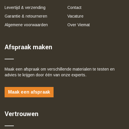
Levertijd & verzending
Contact
Garantie & retourneren
Vacature
Algemene voorwaarden
Over Viemat
Afspraak maken
Maak een afspraak om verschillende materialen te testen en
advies te krijgen door één van onze experts.
Maak een afspraak
Vertrouwen