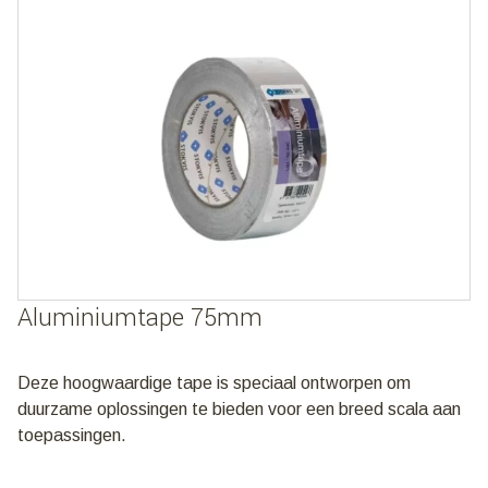
Aluminiumtape 75mm
Deze hoogwaardige tape is speciaal ontworpen om
duurzame oplossingen te bieden voor een breed scala aan
toepassingen.