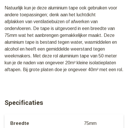
Natuurlijk kun je deze aluminium tape ook gebruiken voor
andere toepassingen; denk aan het luchtdicht
afplakken van ventilatiebuizen of afwerken van
ondervloeren. De tape is uitgevoerd in een breedte van
75mm wat het aanbrengen gemakkelijker maakt. Deze
aluminium tape is bestand tegen water, wasmiddelen en
alcohol en heeft een gemiddelde weerstand tegen
weekmakers. Met deze rol aluminium tape van 50 meter
kun je de naden van ongeveer 20m² kleine isolatieplaten
aftapen. Bij grote platen doe je ongeveer 40m² met een rol.
Specificaties
Breedte
75mm