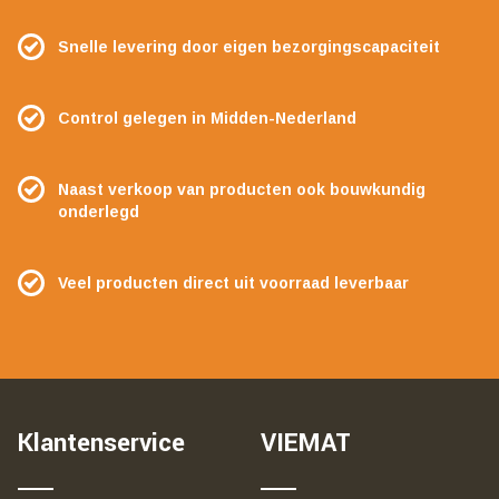
Snelle levering door eigen bezorgingscapaciteit
Control gelegen in Midden-Nederland
Naast verkoop van producten ook bouwkundig
onderlegd
Veel producten direct uit voorraad leverbaar
Klantenservice
VIEMAT