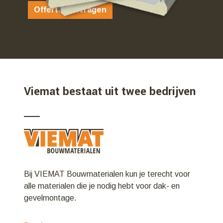
Offerte aanvragen
Viemat bestaat uit twee bedrijven
Bij VIEMAT Bouwmaterialen kun je terecht voor
alle materialen die je nodig hebt voor dak- en
gevelmontage.