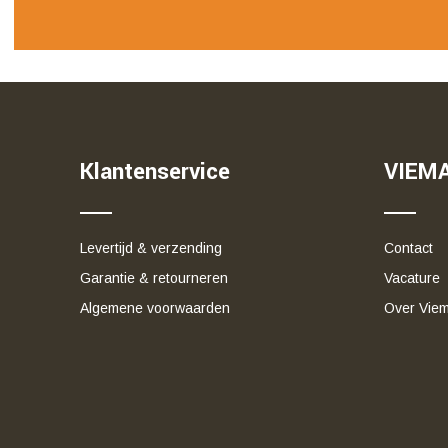
Klantenservice
VIEM
Levertijd & verzending
Contact
Garantie & retourneren
Vacature
Algemene voorwaarden
Over Viem