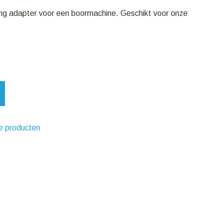
ring adapter voor een boormachine. Geschikt voor onze
e producten