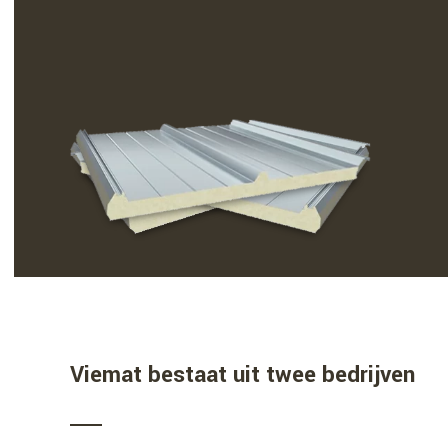
Viemat bestaat uit twee bedrijven