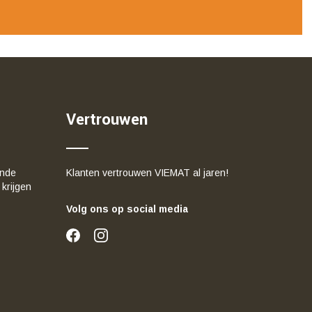
Vertrouwen
ende
Klanten vertrouwen VIEMAT al jaren!
 krijgen
Volg ons op social media