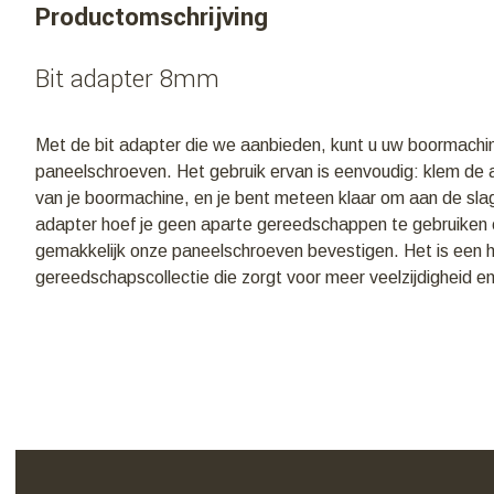
Productomschrijving
Bit adapter 8mm
Met de bit adapter die we aanbieden, kunt u uw boormachin
paneelschroeven. Het gebruik ervan is eenvoudig: klem de 
van je boormachine, en je bent meteen klaar om aan de sla
adapter hoef je geen aparte gereedschappen te gebruiken en
gemakkelijk onze paneelschroeven bevestigen. Het is een 
gereedschapscollectie die zorgt voor meer veelzijdigheid 