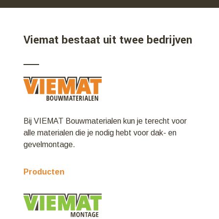
Viemat bestaat uit twee bedrijven
Bij VIEMAT Bouwmaterialen kun je terecht voor
alle materialen die je nodig hebt voor dak- en
gevelmontage.
Producten