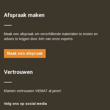
Afspraak maken
Maak een afspraak om verschillende materialen te testen en
advies te krijgen door één van onze experts.
Maak een afspraak
Vertrouwen
Klanten vertrouwen VIEMAT al jaren!
Volg ons op social media