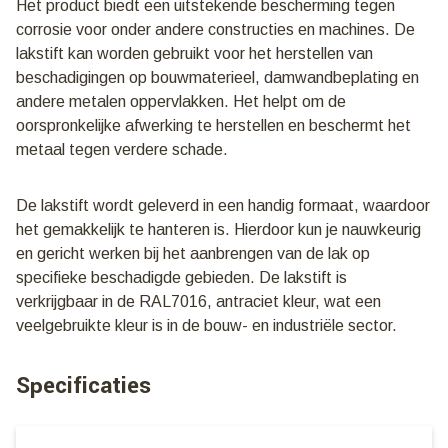
Het product biedt een uitstekende bescherming tegen
corrosie voor onder andere constructies en machines. De
lakstift kan worden gebruikt voor het herstellen van
beschadigingen op bouwmaterieel, damwandbeplating en
andere metalen oppervlakken. Het helpt om de
oorspronkelijke afwerking te herstellen en beschermt het
metaal tegen verdere schade.
De lakstift wordt geleverd in een handig formaat, waardoor
het gemakkelijk te hanteren is. Hierdoor kun je nauwkeurig
en gericht werken bij het aanbrengen van de lak op
specifieke beschadigde gebieden. De lakstift is
verkrijgbaar in de RAL7016, antraciet kleur, wat een
veelgebruikte kleur is in de bouw- en industriële sector.
Specificaties