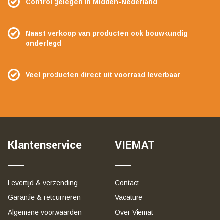
Control gelegen in Midden-Nederland
Naast verkoop van producten ook bouwkundig
onderlegd
Veel producten direct uit voorraad leverbaar
Klantenservice
VIEMAT
Levertijd & verzending
Contact
Garantie & retourneren
Vacature
Algemene voorwaarden
Over Viemat