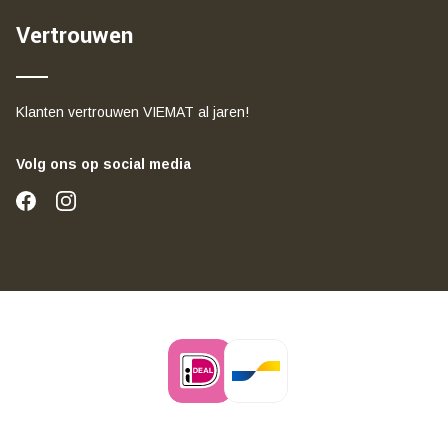
Vertrouwen
Klanten vertrouwen VIEMAT al jaren!
Volg ons op social media