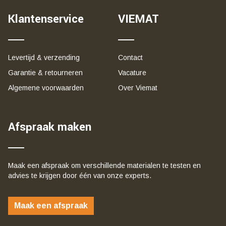
Klantenservice
VIEMAT
Levertijd & verzending
Contact
Garantie & retourneren
Vacature
Algemene voorwaarden
Over Viemat
Afspraak maken
Maak een afspraak om verschillende materialen te testen en
advies te krijgen door één van onze experts.
Maak een afspraak