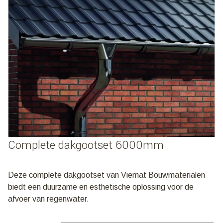
Complete dakgootset 6000mm
Deze complete dakgootset van Viemat Bouwmaterialen
biedt een duurzame en esthetische oplossing voor de
afvoer van regenwater.