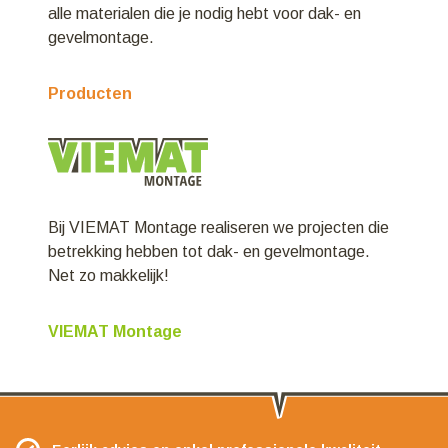
alle materialen die je nodig hebt voor dak- en
gevelmontage.
Producten
Bij VIEMAT Montage realiseren we projecten die
betrekking hebben tot dak- en gevelmontage.
Net zo makkelijk!
VIEMAT Montage