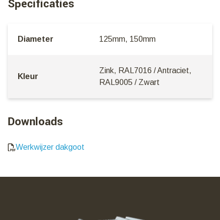
Specificaties
Diameter
125mm, 150mm
Zink, RAL7016 / Antraciet,
Kleur
RAL9005 / Zwart
Downloads
Werkwijzer dakgoot