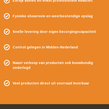
Eerlijk advies en enkel professionele kwaliteit
Fysieke showroom en weerbestendige opslag
Snelle levering door eigen bezorgingscapaciteit
Control gelegen in Midden-Nederland
Naast verkoop van producten ook bouwkundig
onderlegd
Veel producten direct uit voorraad leverbaar