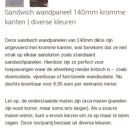
Sandwich wandpaneel 140mm kromme
kanten | diverse kleuren
Deze sandwich wandpanelen van 140mm dikte zijn
uitgevoerd met kromme kanten, wat betekent dat ze niet
strak op elkaar aansluiten zoals standaard
sandwichpanelen. Hierdoor zijn ze perfect voor
toepassingen waar de afwerking minder kritisch is – zoals
vloerisolatie, vijverbouw of functionele wandisolatie. Nu
slechts leverbaar voor 9,95 euro per vierkante meter.
Let op, de onderstaande maten zijn circa maten (panelen
zijn nooit korter, maar soms iets langer). Als u exacte
maten wenst, kunt u ervoor kiezen om ze op maat te laten
zagen. Deze testpartij bestaat uit diverse kleuren.