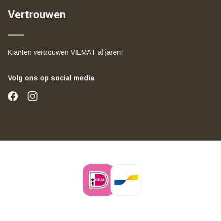
Vertrouwen
Klanten vertrouwen VIEMAT al jaren!
Volg ons op social media