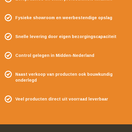
Fysieke showroom en weerbestendige opslag
Snelle levering door eigen bezorgingscapaciteit
Control gelegen in Midden-Nederland
Naast verkoop van producten ook bouwkundig
onderlegd
Veel producten direct uit voorraad leverbaar