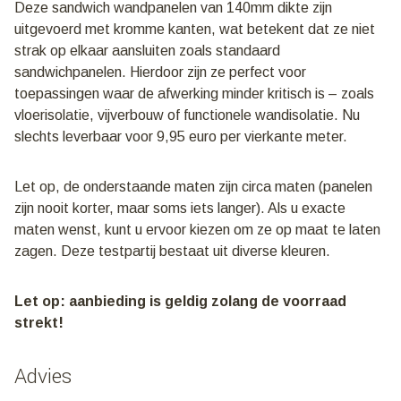
Deze sandwich wandpanelen van 140mm dikte zijn
uitgevoerd met kromme kanten, wat betekent dat ze niet
strak op elkaar aansluiten zoals standaard
sandwichpanelen. Hierdoor zijn ze perfect voor
toepassingen waar de afwerking minder kritisch is – zoals
vloerisolatie, vijverbouw of functionele wandisolatie. Nu
slechts leverbaar voor 9,95 euro per vierkante meter.
Let op, de onderstaande maten zijn circa maten (panelen
zijn nooit korter, maar soms iets langer). Als u exacte
maten wenst, kunt u ervoor kiezen om ze op maat te laten
zagen. Deze testpartij bestaat uit diverse kleuren.
Let op: aanbieding is geldig zolang de voorraad
strekt!
Advies