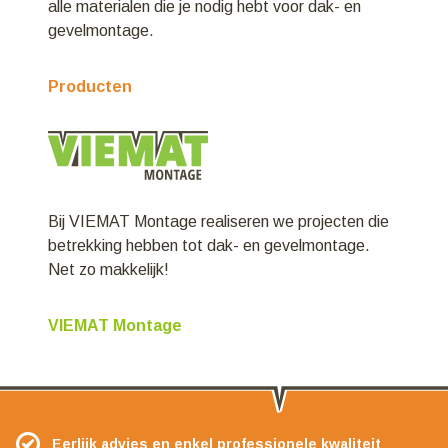
alle materialen die je nodig hebt voor dak- en
gevelmontage.
Producten
Bij VIEMAT Montage realiseren we projecten die
betrekking hebben tot dak- en gevelmontage.
Net zo makkelijk!
VIEMAT Montage
Eerlijk advies en enkel professionele kwaliteit