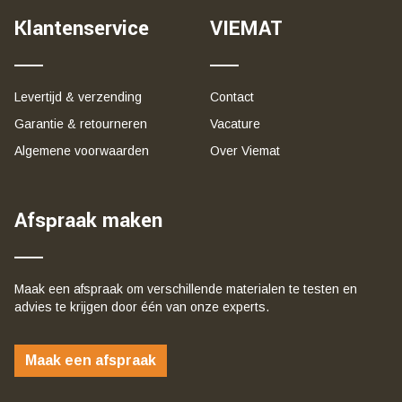
Klantenservice
VIEMAT
Levertijd & verzending
Contact
Garantie & retourneren
Vacature
Algemene voorwaarden
Over Viemat
Afspraak maken
Maak een afspraak om verschillende materialen te testen en
advies te krijgen door één van onze experts.
Maak een afspraak