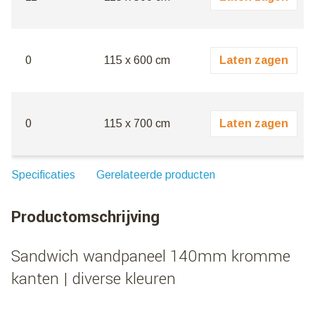
0
115 x 600 cm
Laten zagen
0
115 x 700 cm
Laten zagen
Specificaties
Gerelateerde producten
Productomschrijving
Sandwich wandpaneel 140mm kromme
kanten | diverse kleuren