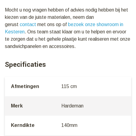
Mocht u nog vragen hebben of advies nodig hebben bij het
kiezen van de juiste materialen, neem dan
gerust
contact
met ons op of
bezoek onze showroom in
Kesteren
. Ons team staat klaar om u te helpen en ervoor
te zorgen dat u het gehele plaatje kunt realiseren met onze
sandwichpanelen en accessoires.
Specificaties
Afmetingen
115 cm
Merk
Hardeman
Kerndikte
140mm