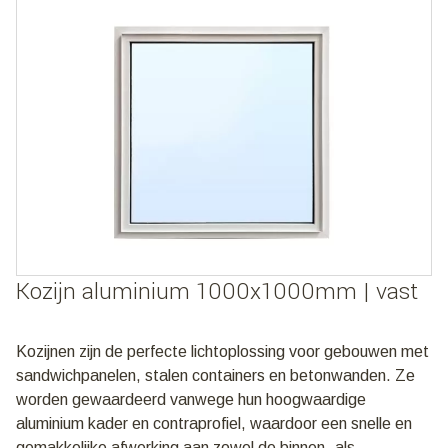
Kozijn aluminium 1000x1000mm | vast
Kozijnen zijn de perfecte lichtoplossing voor gebouwen met
sandwichpanelen, stalen containers en betonwanden. Ze
worden gewaardeerd vanwege hun hoogwaardige
aluminium kader en contraprofiel, waardoor een snelle en
gemakkelijke afwerking aan zowel de binnen- als