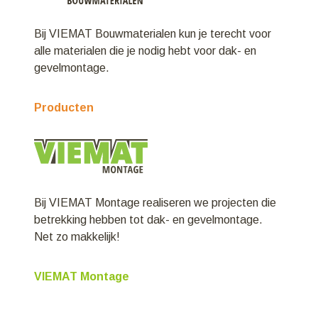
Bij VIEMAT Bouwmaterialen kun je terecht voor
alle materialen die je nodig hebt voor dak- en
gevelmontage.
Producten
Bij VIEMAT Montage realiseren we projecten die
betrekking hebben tot dak- en gevelmontage.
Net zo makkelijk!
VIEMAT Montage