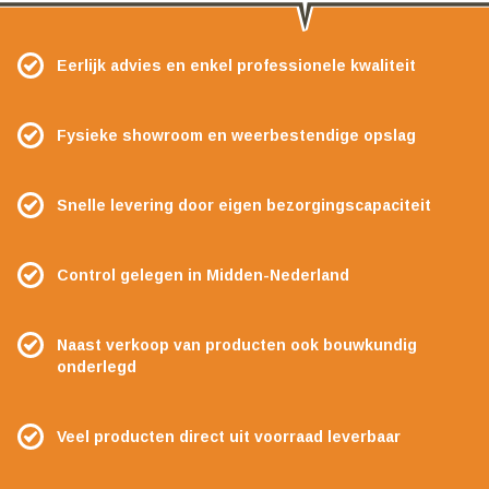
Eerlijk advies en enkel professionele kwaliteit
Fysieke showroom en weerbestendige opslag
Snelle levering door eigen bezorgingscapaciteit
Control gelegen in Midden-Nederland
Naast verkoop van producten ook bouwkundig
onderlegd
Veel producten direct uit voorraad leverbaar