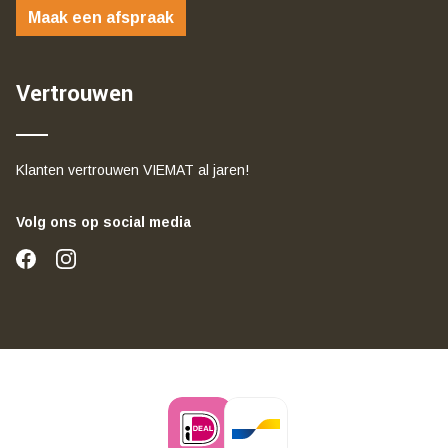
Maak een afspraak
Vertrouwen
Klanten vertrouwen VIEMAT al jaren!
Volg ons op social media