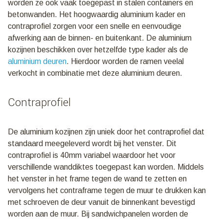
worden ze ook vaak toegepast in stalen containers en
betonwanden. Het hoogwaardig aluminium kader en
contraprofiel zorgen voor een snelle en eenvoudige
afwerking aan de binnen- en buitenkant. De aluminium
kozijnen beschikken over hetzelfde type kader als de
aluminium deuren
. Hierdoor worden de ramen veelal
verkocht in combinatie met deze aluminium deuren.
Contraprofiel
De aluminium kozijnen zijn uniek door het contraprofiel dat
standaard meegeleverd wordt bij het venster. Dit
contraprofiel is 40mm variabel waardoor het voor
verschillende wanddiktes toegepast kan worden. Middels
het venster in het frame tegen de wand te zetten en
vervolgens het contraframe tegen de muur te drukken kan
met schroeven de deur vanuit de binnenkant bevestigd
worden aan de muur. Bij sandwichpanelen worden de