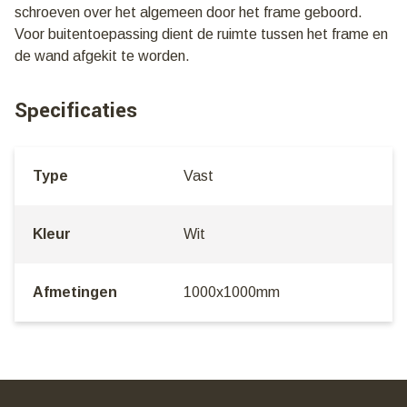
schroeven over het algemeen door het frame geboord.
Voor buitentoepassing dient de ruimte tussen het frame en
de wand afgekit te worden.
Specificaties
Type
Vast
Kleur
Wit
Afmetingen
1000x1000mm