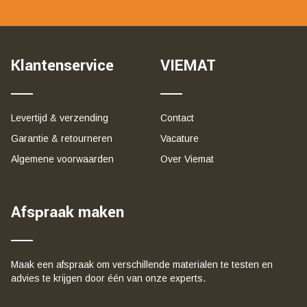
Klantenservice
VIEMAT
Levertijd & verzending
Contact
Garantie & retourneren
Vacature
Algemene voorwaarden
Over Viemat
Afspraak maken
Maak een afspraak om verschillende materialen te testen en
advies te krijgen door één van onze experts.