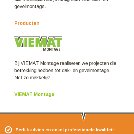
gevelmontage.
Producten
Bij VIEMAT Montage realiseren we projecten die
betrekking hebben tot dak- en gevelmontage.
Net zo makkelijk!
VIEMAT Montage
Eerlijk advies en enkel professionele kwaliteit