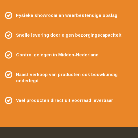
Fysieke showroom en weerbestendige opslag
Snelle levering door eigen bezorgingscapaciteit
Control gelegen in Midden-Nederland
Naast verkoop van producten ook bouwkundig
onderlegd
Veel producten direct uit voorraad leverbaar