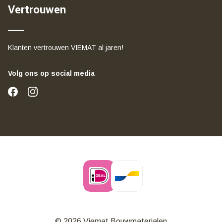
Vertrouwen
Klanten vertrouwen VIEMAT al jaren!
Volg ons op social media
© 2026 Viemat Bouwmaterialen