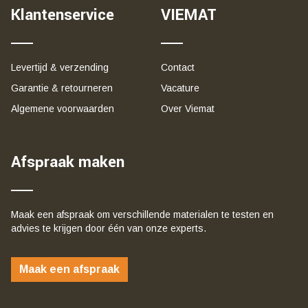
Klantenservice
VIEMAT
Levertijd & verzending
Contact
Garantie & retourneren
Vacature
Algemene voorwaarden
Over Viemat
Afspraak maken
Maak een afspraak om verschillende materialen te testen en
advies te krijgen door één van onze experts.
Maak een afspraak