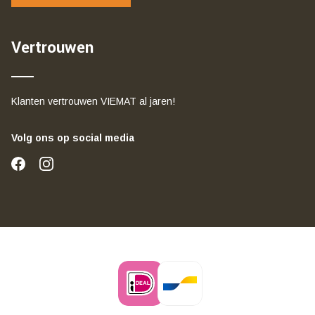
Vertrouwen
Klanten vertrouwen VIEMAT al jaren!
Volg ons op social media