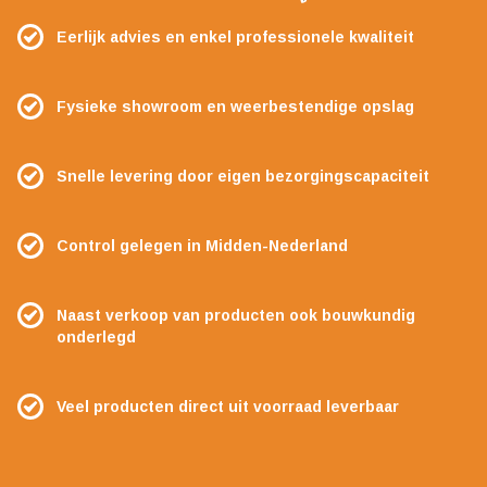
Eerlijk advies en enkel professionele kwaliteit
Fysieke showroom en weerbestendige opslag
Snelle levering door eigen bezorgingscapaciteit
Control gelegen in Midden-Nederland
Naast verkoop van producten ook bouwkundig
onderlegd
Veel producten direct uit voorraad leverbaar