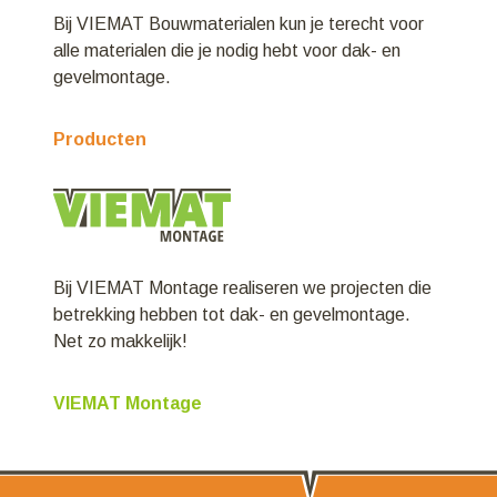
Bij VIEMAT Bouwmaterialen kun je terecht voor
alle materialen die je nodig hebt voor dak- en
gevelmontage.
Producten
Bij VIEMAT Montage realiseren we projecten die
betrekking hebben tot dak- en gevelmontage.
Net zo makkelijk!
VIEMAT Montage