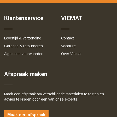
Klantenservice
VIEMAT
Levertijd & verzending
Contact
Garantie & retourneren
Vacature
Algemene voorwaarden
Over Viemat
Afspraak maken
Maak een afspraak om verschillende materialen te testen en
advies te krijgen door één van onze experts.
Maak een afspraak