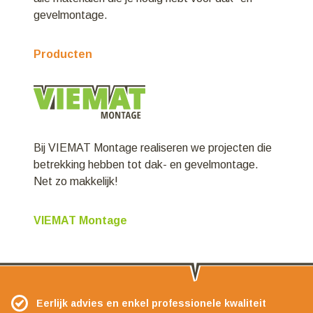
gevelmontage.
Producten
Bij VIEMAT Montage realiseren we projecten die
betrekking hebben tot dak- en gevelmontage.
Net zo makkelijk!
VIEMAT Montage
Eerlijk advies en enkel professionele kwaliteit