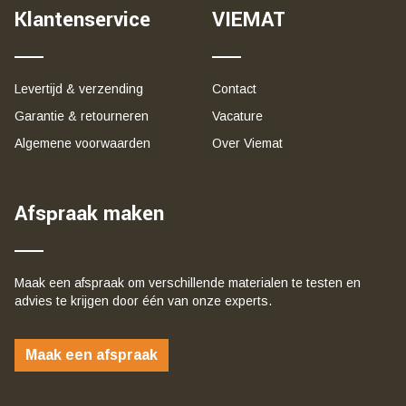
Klantenservice
VIEMAT
Levertijd & verzending
Contact
Garantie & retourneren
Vacature
Algemene voorwaarden
Over Viemat
Afspraak maken
Maak een afspraak om verschillende materialen te testen en
advies te krijgen door één van onze experts.
Maak een afspraak