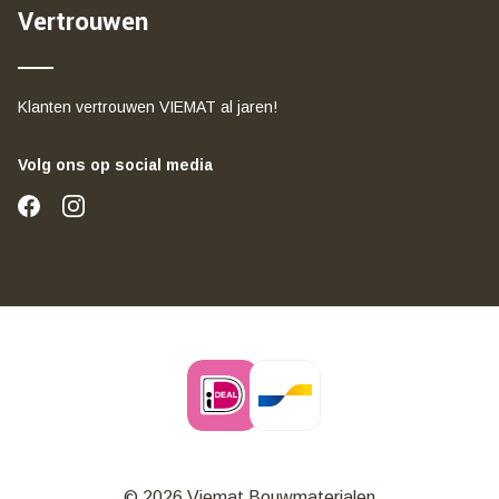
Vertrouwen
Klanten vertrouwen VIEMAT al jaren!
Volg ons op social media
© 2026 Viemat Bouwmaterialen