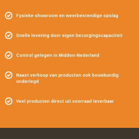
Fysieke showroom en weerbestendige opslag
Snelle levering door eigen bezorgingscapaciteit
Control gelegen in Midden-Nederland
Naast verkoop van producten ook bouwkundig
onderlegd
Veel producten direct uit voorraad leverbaar