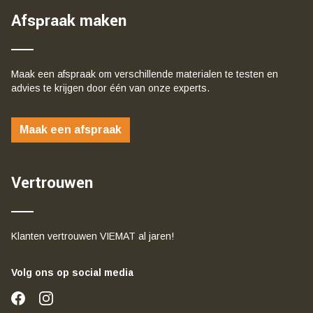
Afspraak maken
Maak een afspraak om verschillende materialen te testen en
advies te krijgen door één van onze experts.
Maak een afspraak
Vertrouwen
Klanten vertrouwen VIEMAT al jaren!
Volg ons op social media