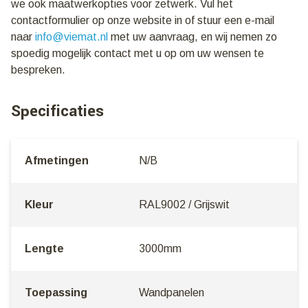
we ook maatwerkopties voor zetwerk. Vul het
contactformulier op onze website in of stuur een e-mail
naar
info@viemat.nl
met uw aanvraag, en wij nemen zo
spoedig mogelijk contact met u op om uw wensen te
bespreken.
Specificaties
Afmetingen
N/B
Kleur
RAL9002 / Grijswit
Lengte
3000mm
Toepassing
Wandpanelen