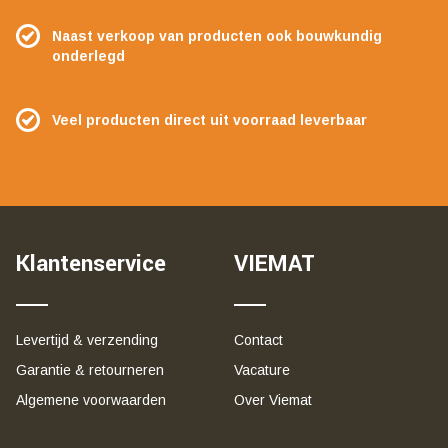
Naast verkoop van producten ook bouwkundig
onderlegd
Veel producten direct uit voorraad leverbaar
Klantenservice
VIEMAT
Levertijd & verzending
Contact
Garantie & retourneren
Vacature
Algemene voorwaarden
Over Viemat