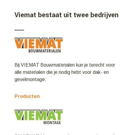
Viemat bestaat uit twee bedrijven
Bij VIEMAT Bouwmaterialen kun je terecht voor
alle materialen die je nodig hebt voor dak- en
gevelmontage.
Producten