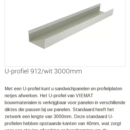
U-profiel 912/wit 3000mm
Met een U-profiel kunt u sandwichpanelen en profielplaten
netjes afwerken. Het U-profiel van VIEMAT
bouwmaterialen is verkrijgbaar voor panelen in verschillende
diktes die passen bij uw panelen. Standaard heeft het
zetwerk een lengte van 3000mm. Deze standaard U-
profielen hebben opstaande kanten van 40mm, wat zorgt