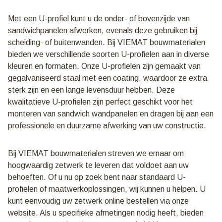
Met een U-profiel kunt u de onder- of bovenzijde van
sandwichpanelen afwerken, evenals deze gebruiken bij
scheiding- of buitenwanden. Bij VIEMAT bouwmaterialen
bieden we verschillende soorten U-profielen aan in diverse
kleuren en formaten. Onze U-profielen zijn gemaakt van
gegalvaniseerd staal met een coating, waardoor ze extra
sterk zijn en een lange levensduur hebben. Deze
kwalitatieve U-profielen zijn perfect geschikt voor het
monteren van sandwich wandpanelen en dragen bij aan een
professionele en duurzame afwerking van uw constructie.
Bij VIEMAT bouwmaterialen streven we ernaar om
hoogwaardig zetwerk te leveren dat voldoet aan uw
behoeften. Of u nu op zoek bent naar standaard U-
profielen of maatwerkoplossingen, wij kunnen u helpen. U
kunt eenvoudig uw zetwerk online bestellen via onze
website. Als u specifieke afmetingen nodig heeft, bieden