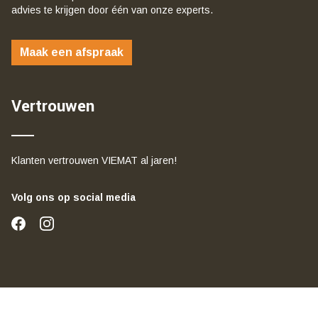
advies te krijgen door één van onze experts.
Maak een afspraak
Vertrouwen
Klanten vertrouwen VIEMAT al jaren!
Volg ons op social media