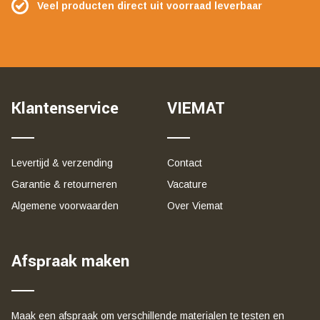
Veel producten direct uit voorraad leverbaar
Klantenservice
VIEMAT
Levertijd & verzending
Contact
Garantie & retourneren
Vacature
Algemene voorwaarden
Over Viemat
Afspraak maken
Maak een afspraak om verschillende materialen te testen en