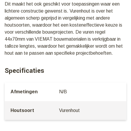
Dit maakt het ook geschikt voor toepassingen waar een
lichtere constructie gewenst is. Vurenhout is over het
algemeen scherp geprijsd in vergelijking met andere
houtsoorten, waardoor het een kosteneffectieve keuze is
voor verschillende bouwprojecten. De vuren regel
44x70mm van VIEMAT bouwmaterialen is verkrijgbaar in
talloze lengtes, waardoor het gemakkelijker wordt om het
hout aan te passen aan specifieke projectbehoeften.
Specificaties
Afmetingen
N/B
Houtsoort
Vurenhout