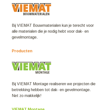
Bij VIEMAT Bouwmaterialen kun je terecht voor
alle materialen die je nodig hebt voor dak- en
gevelmontage.
Producten
Bij VIEMAT Montage realiseren we projecten die
betrekking hebben tot dak- en gevelmontage.
Net zo makkelijk!
VIEMAT Montage