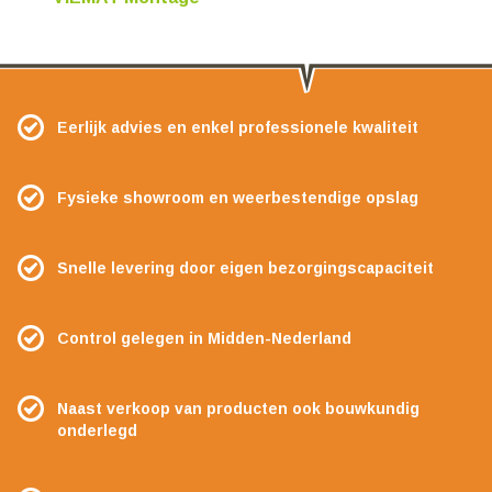
Eerlijk advies en enkel professionele kwaliteit
Fysieke showroom en weerbestendige opslag
Snelle levering door eigen bezorgingscapaciteit
Control gelegen in Midden-Nederland
Naast verkoop van producten ook bouwkundig
onderlegd