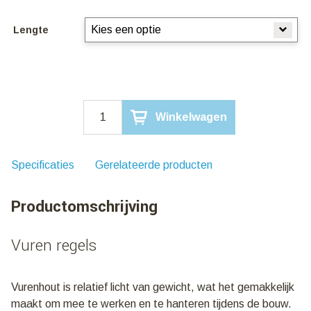
Lengte
Vuren
Winkelwagen
Regel
44x70mm
aantal
Specificaties
Gerelateerde producten
Productomschrijving
Vuren regels
Vurenhout is relatief licht van gewicht, wat het gemakkelijk
maakt om mee te werken en te hanteren tijdens de bouw.