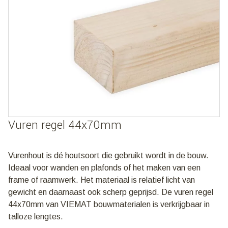
Vuren regel 44x70mm
Vurenhout is dé houtsoort die gebruikt wordt in de bouw.
Ideaal voor wanden en plafonds of het maken van een
frame of raamwerk. Het materiaal is relatief licht van
gewicht en daarnaast ook scherp geprijsd. De vuren regel
44x70mm van VIEMAT bouwmaterialen is verkrijgbaar in
talloze lengtes.