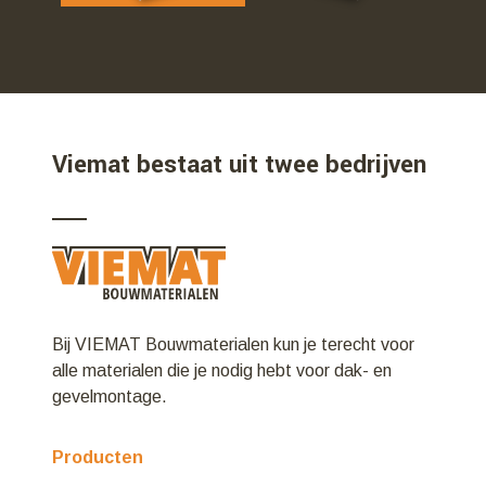
Viemat bestaat uit twee bedrijven
Bij VIEMAT Bouwmaterialen kun je terecht voor
alle materialen die je nodig hebt voor dak- en
gevelmontage.
Producten