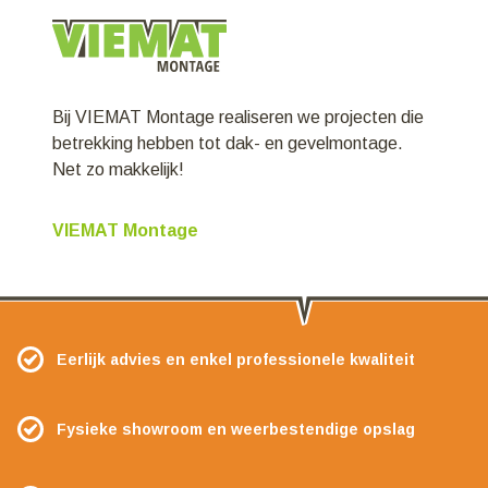
Bij VIEMAT Montage realiseren we projecten die
betrekking hebben tot dak- en gevelmontage.
Net zo makkelijk!
VIEMAT Montage
Eerlijk advies en enkel professionele kwaliteit
Fysieke showroom en weerbestendige opslag