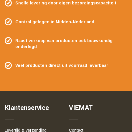
Snelle levering door eigen bezorgingscapaciteit
Control gelegen in Midden-Nederland
Naast verkoop van producten ook bouwkundig
onderlegd
Veel producten direct uit voorraad leverbaar
Klantenservice
VIEMAT
Levertijd & verzending
Contact