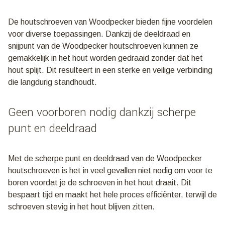
De houtschroeven van Woodpecker bieden fijne voordelen
voor diverse toepassingen. Dankzij de deeldraad en
snijpunt van de Woodpecker houtschroeven kunnen ze
gemakkelijk in het hout worden gedraaid zonder dat het
hout splijt. Dit resulteert in een sterke en veilige verbinding
die langdurig standhoudt.
Geen voorboren nodig dankzij scherpe
punt en deeldraad
Met de scherpe punt en deeldraad van de Woodpecker
houtschroeven is het in veel gevallen niet nodig om voor te
boren voordat je de schroeven in het hout draait. Dit
bespaart tijd en maakt het hele proces efficiënter, terwijl de
schroeven stevig in het hout blijven zitten.