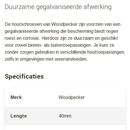
Duurzame gegalvaniseerde afwerking
De houtschroeven van Woodpecker zijn voorzien van een
gegalvaniseerde afwerking die bescherming biedt tegen
roest en corrosie. Hierdoor zijn ze duurzaam en geschikt
voor zowel binnen- als buitentoepassingen. Je kunt ze
zonder zorgen gebruiken in verschillende houttoepassingen,
zelfs in omgevingen met weersinvloeden.
Specificaties
Merk
Woodpecker
Lengte
40mm