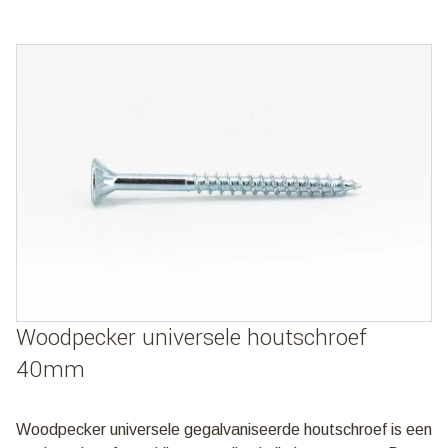
Woodpecker universele houtschroef
40mm
Woodpecker universele gegalvaniseerde houtschroef is een