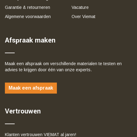
Garantie & retourneren
Vacature
Algemene voorwaarden
Over Viemat
Afspraak maken
Maak een afspraak om verschillende materialen te testen en
advies te krijgen door één van onze experts.
Maak een afspraak
Vertrouwen
Klanten vertrouwen VIEMAT al jaren!