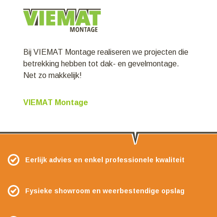
Bij VIEMAT Montage realiseren we projecten die
betrekking hebben tot dak- en gevelmontage.
Net zo makkelijk!
VIEMAT Montage
Eerlijk advies en enkel professionele kwaliteit
Fysieke showroom en weerbestendige opslag