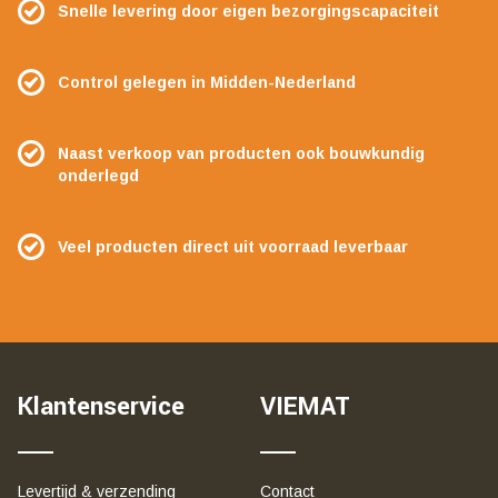
Snelle levering door eigen bezorgingscapaciteit
Control gelegen in Midden-Nederland
Naast verkoop van producten ook bouwkundig
onderlegd
Veel producten direct uit voorraad leverbaar
Klantenservice
VIEMAT
Levertijd & verzending
Contact