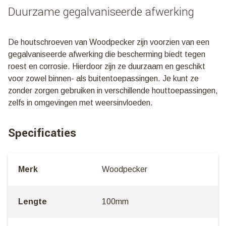
Duurzame gegalvaniseerde afwerking
De houtschroeven van Woodpecker zijn voorzien van een
gegalvaniseerde afwerking die bescherming biedt tegen
roest en corrosie. Hierdoor zijn ze duurzaam en geschikt
voor zowel binnen- als buitentoepassingen. Je kunt ze
zonder zorgen gebruiken in verschillende houttoepassingen,
zelfs in omgevingen met weersinvloeden.
Specificaties
Merk
Woodpecker
Lengte
100mm