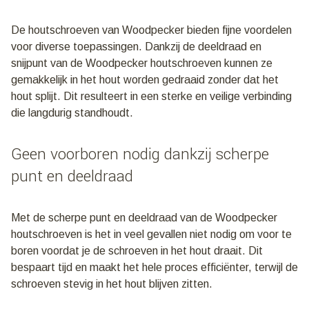
De houtschroeven van Woodpecker bieden fijne voordelen
voor diverse toepassingen. Dankzij de deeldraad en
snijpunt van de Woodpecker houtschroeven kunnen ze
gemakkelijk in het hout worden gedraaid zonder dat het
hout splijt. Dit resulteert in een sterke en veilige verbinding
die langdurig standhoudt.
Geen voorboren nodig dankzij scherpe
punt en deeldraad
Met de scherpe punt en deeldraad van de Woodpecker
houtschroeven is het in veel gevallen niet nodig om voor te
boren voordat je de schroeven in het hout draait. Dit
bespaart tijd en maakt het hele proces efficiënter, terwijl de
schroeven stevig in het hout blijven zitten.