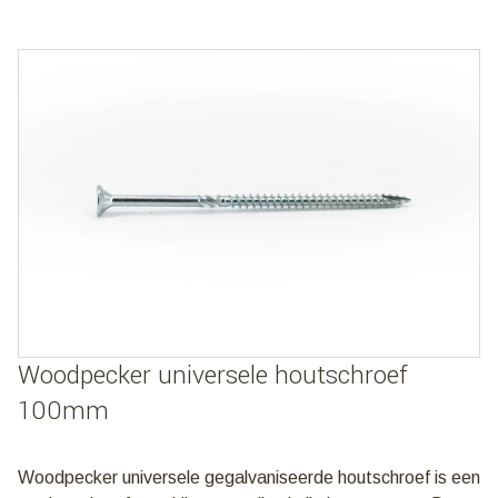
Woodpecker universele houtschroef
100mm
Woodpecker universele gegalvaniseerde houtschroef is een