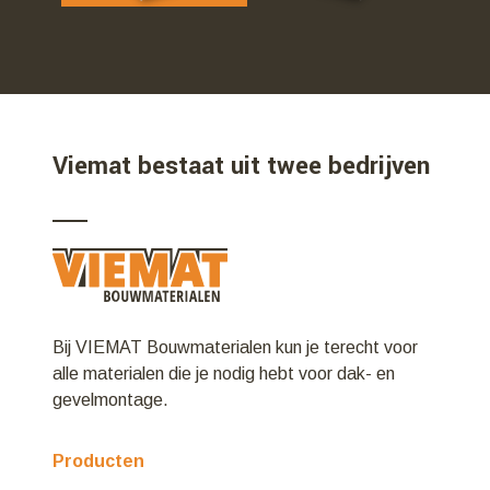
Viemat bestaat uit twee bedrijven
Bij VIEMAT Bouwmaterialen kun je terecht voor
alle materialen die je nodig hebt voor dak- en
gevelmontage.
Producten