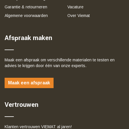
Garantie & retourneren
Vacature
Algemene voorwaarden
Over Viemat
Afspraak maken
Maak een afspraak om verschillende materialen te testen en
advies te krijgen door één van onze experts.
Maak een afspraak
Vertrouwen
Klanten vertrouwen VIEMAT al jaren!