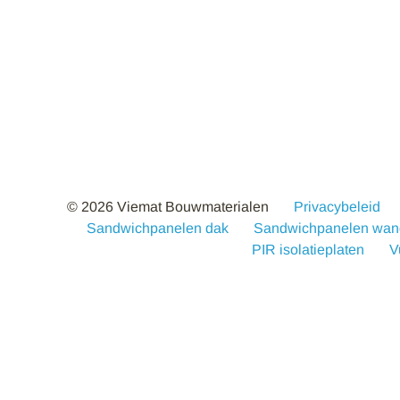
© 2026 Viemat Bouwmaterialen
Privacybeleid
Sandwichpanelen dak
Sandwichpanelen wan
PIR isolatieplaten
V