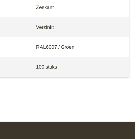
Zeskant
Verzinkt
RAL6007 / Groen
100 stuks