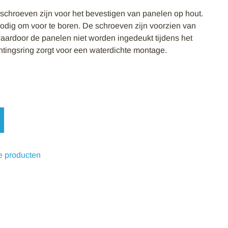
hroeven zijn voor het bevestigen van panelen op hout.
nodig om voor te boren. De schroeven zijn voorzien van
aardoor de panelen niet worden ingedeukt tijdens het
ingsring zorgt voor een waterdichte montage.
e producten