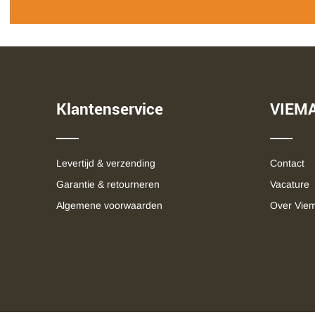
Klantenservice
VIEM
Levertijd & verzending
Contact
Garantie & retourneren
Vacature
Algemene voorwaarden
Over Vie