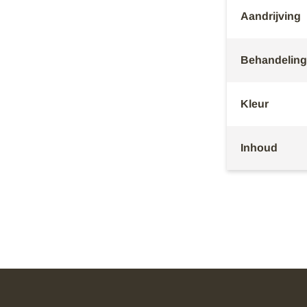
Aandrijving
Behandeling
Kleur
Inhoud