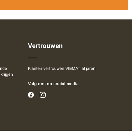
Vertrouwen
ende
Klanten vertrouwen VIEMAT al jaren!
 krijgen
Volg ons op social media