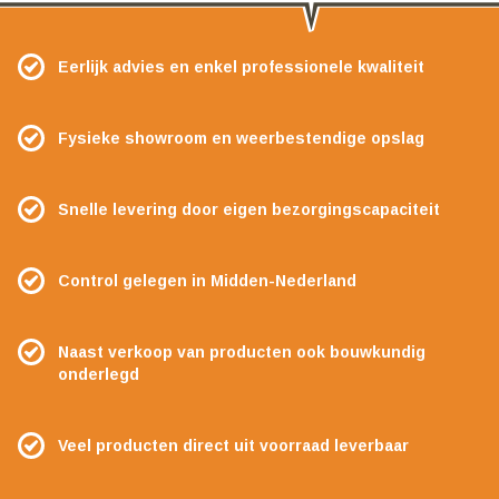
Eerlijk advies en enkel professionele kwaliteit
Fysieke showroom en weerbestendige opslag
Snelle levering door eigen bezorgingscapaciteit
Control gelegen in Midden-Nederland
Naast verkoop van producten ook bouwkundig
onderlegd
Veel producten direct uit voorraad leverbaar