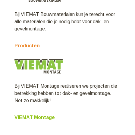
Bij VIEMAT Bouwmaterialen kun je terecht voor
alle materialen die je nodig hebt voor dak- en
gevelmontage.
Producten
Bij VIEMAT Montage realiseren we projecten die
betrekking hebben tot dak- en gevelmontage.
Net zo makkelijk!
VIEMAT Montage