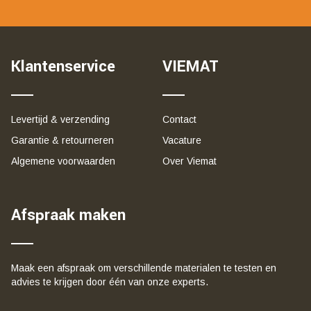
Klantenservice
VIEMAT
Levertijd & verzending
Contact
Garantie & retourneren
Vacature
Algemene voorwaarden
Over Viemat
Afspraak maken
Maak een afspraak om verschillende materialen te testen en
advies te krijgen door één van onze experts.