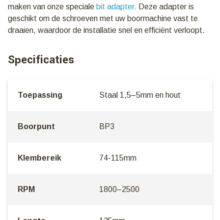
maken van onze speciale
bit adapter.
Deze adapter is
geschikt om de schroeven met uw boormachine vast te
draaien, waardoor de installatie snel en efficiënt verloopt.
Specificaties
Toepassing
Staal 1,5–5mm en hout
Boorpunt
BP3
Klembereik
74-115mm
RPM
1800–2500