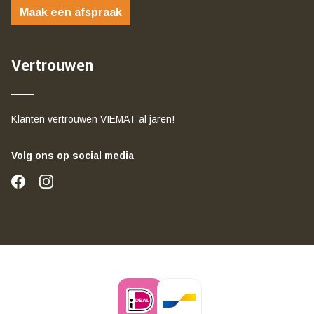
Maak een afspraak
Vertrouwen
Klanten vertrouwen VIEMAT al jaren!
Volg ons op social media