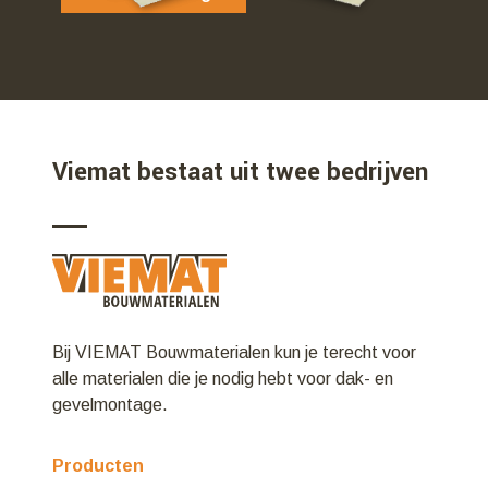
Viemat bestaat uit twee bedrijven
Bij VIEMAT Bouwmaterialen kun je terecht voor
alle materialen die je nodig hebt voor dak- en
gevelmontage.
Producten