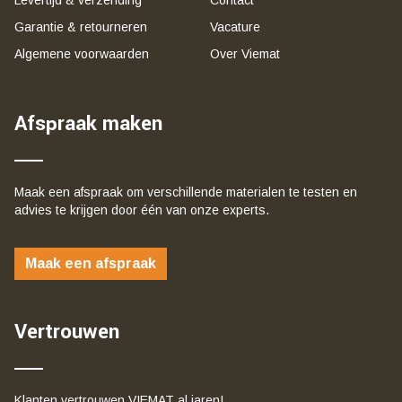
Garantie & retourneren
Vacature
Algemene voorwaarden
Over Viemat
Afspraak maken
Maak een afspraak om verschillende materialen te testen en
advies te krijgen door één van onze experts.
Maak een afspraak
Vertrouwen
Klanten vertrouwen VIEMAT al jaren!