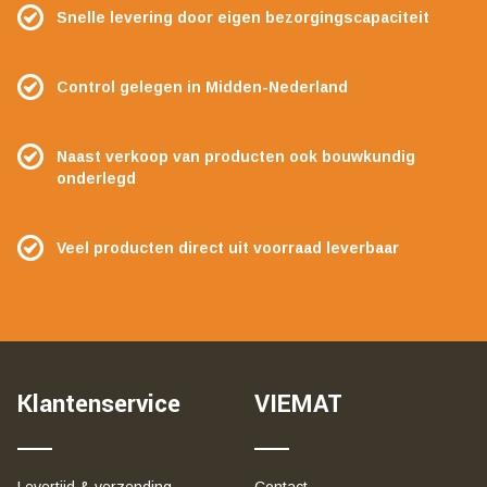
Snelle levering door eigen bezorgingscapaciteit
Control gelegen in Midden-Nederland
Naast verkoop van producten ook bouwkundig
onderlegd
Veel producten direct uit voorraad leverbaar
Klantenservice
VIEMAT
Levertijd & verzending
Contact