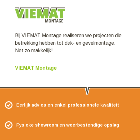
Bij VIEMAT Montage realiseren we projecten die
betrekking hebben tot dak- en gevelmontage.
Net zo makkelijk!
VIEMAT Montage
Eerlijk advies en enkel professionele kwaliteit
Fysieke showroom en weerbestendige opslag