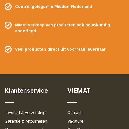
Control gelegen in Midden-Nederland
Naast verkoop van producten ook bouwkundig
onderlegd
Veel producten direct uit voorraad leverbaar
Klantenservice
VIEMAT
Levertijd & verzending
Contact
Garantie & retourneren
Vacature