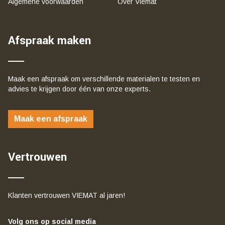
Algemene voorwaarden
Over Viemat
Afspraak maken
Maak een afspraak om verschillende materialen te testen en
advies te krijgen door één van onze experts.
Maak een afspraak
Vertrouwen
Klanten vertrouwen VIEMAT al jaren!
Volg ons op social media