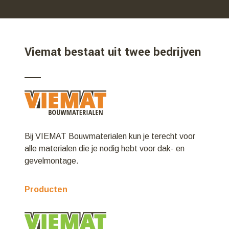
Viemat bestaat uit twee bedrijven
Bij VIEMAT Bouwmaterialen kun je terecht voor
alle materialen die je nodig hebt voor dak- en
gevelmontage.
Producten