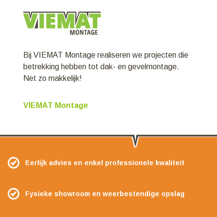
Bij VIEMAT Montage realiseren we projecten die
betrekking hebben tot dak- en gevelmontage.
Net zo makkelijk!
VIEMAT Montage
Eerlijk advies en enkel professionele kwaliteit
Fysieke showroom en weerbestendige opslag