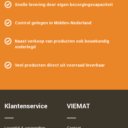
Snelle levering door eigen bezorgingscapaciteit
Control gelegen in Midden-Nederland
Naast verkoop van producten ook bouwkundig
onderlegd
Veel producten direct uit voorraad leverbaar
Klantenservice
VIEMAT
Levertijd & verzending
Contact