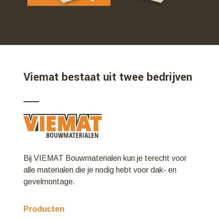
Viemat bestaat uit twee bedrijven
Bij VIEMAT Bouwmaterialen kun je terecht voor
alle materialen die je nodig hebt voor dak- en
gevelmontage.
Producten