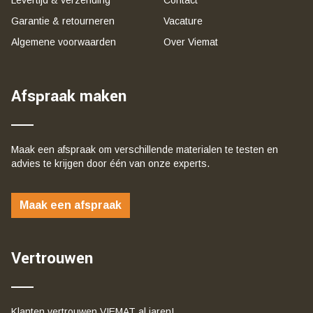
Garantie & retourneren
Vacature
Algemene voorwaarden
Over Viemat
Afspraak maken
Maak een afspraak om verschillende materialen te testen en
advies te krijgen door één van onze experts.
Maak een afspraak
Vertrouwen
Klanten vertrouwen VIEMAT al jaren!