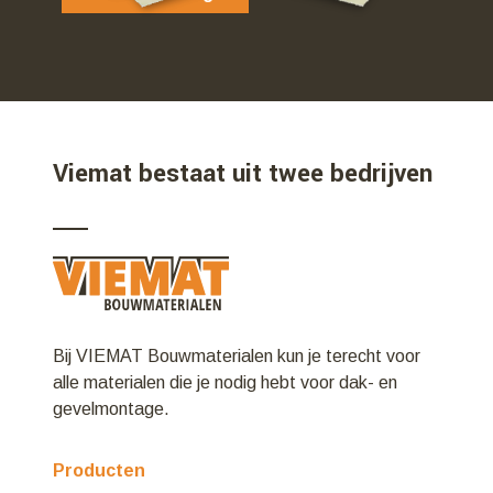
Viemat bestaat uit twee bedrijven
Bij VIEMAT Bouwmaterialen kun je terecht voor
alle materialen die je nodig hebt voor dak- en
gevelmontage.
Producten