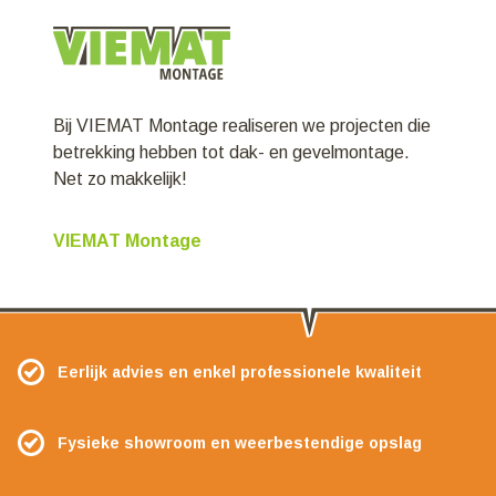
Bij VIEMAT Montage realiseren we projecten die
betrekking hebben tot dak- en gevelmontage.
Net zo makkelijk!
VIEMAT Montage
Eerlijk advies en enkel professionele kwaliteit
Fysieke showroom en weerbestendige opslag