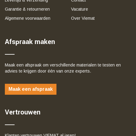
Garantie & retourneren
Vacature
Algemene voorwaarden
Over Viemat
Afspraak maken
Maak een afspraak om verschillende materialen te testen en
advies te krijgen door één van onze experts.
Maak een afspraak
Vertrouwen
Klanten vertrouwen VIEMAT al jaren!