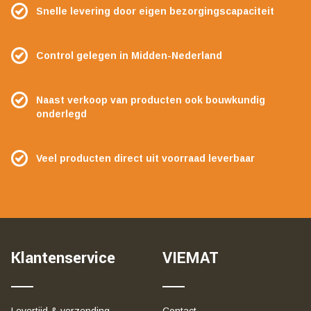
Snelle levering door eigen bezorgingscapaciteit
Control gelegen in Midden-Nederland
Naast verkoop van producten ook bouwkundig
onderlegd
Veel producten direct uit voorraad leverbaar
Klantenservice
VIEMAT
Levertijd & verzending
Contact