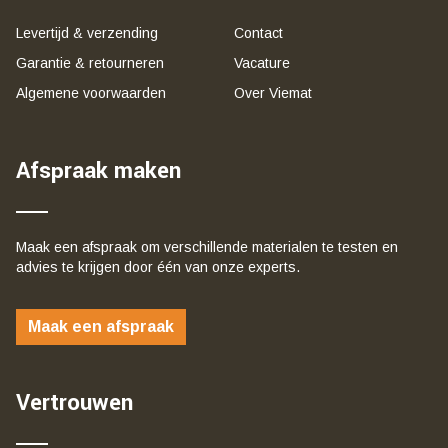
Levertijd & verzending
Contact
Garantie & retourneren
Vacature
Algemene voorwaarden
Over Viemat
Afspraak maken
Maak een afspraak om verschillende materialen te testen en
advies te krijgen door één van onze experts.
Maak een afspraak
Vertrouwen