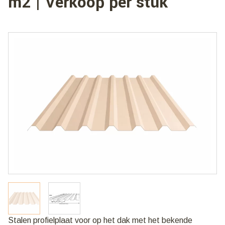
m2 | Verkoop per stuk
Stalen profielplaat voor op het dak met het bekende