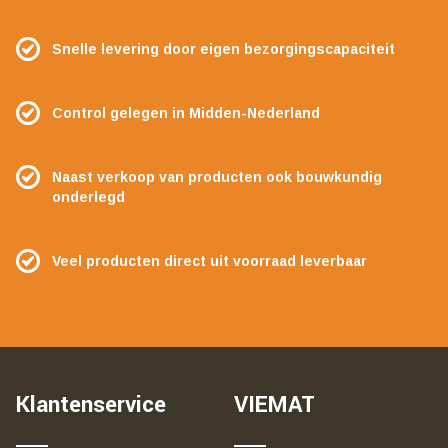
Snelle levering door eigen bezorgingscapaciteit
Control gelegen in Midden-Nederland
Naast verkoop van producten ook bouwkundig
onderlegd
Veel producten direct uit voorraad leverbaar
Klantenservice
VIEMAT