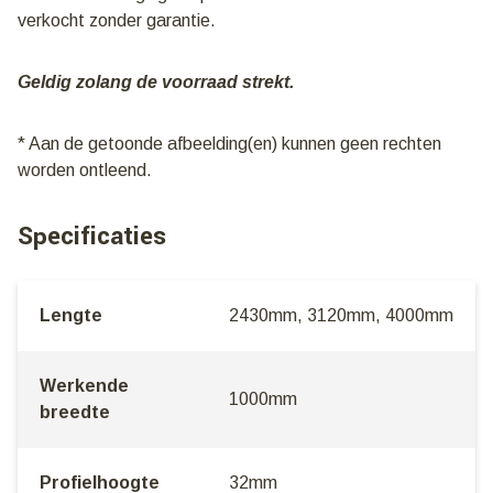
verkocht zonder garantie.
Geldig zolang de voorraad strekt.
* Aan de getoonde afbeelding(en) kunnen geen rechten
worden ontleend.
Specificaties
Lengte
2430mm, 3120mm, 4000mm
Werkende
1000mm
breedte
Profielhoogte
32mm