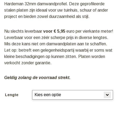
Hardeman 32mm damwandprofiel. Deze geprofileerde
stalen platen zijn ideaal voor uw tuinhuis, schuur of ander
project en bieden zowel duurzaamheid als stijl.
Nu slechts leverbaar
voor € 5,95
euro per vierkante meter!
Leverbaar voor een zéér scherpe prijs in diverse lengtes.
Mis deze kans niet om damwandplaten aan te schaffen.
Let op: betreft een gelegenheidspartij waarbij er soms wat
kleine beschadigingen op kunnen zitten. Platen worden
verkocht zonder garantie.
Geldig zolang de voorraad strekt.
Lengte