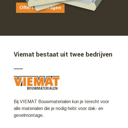
Offerte aanvragen
Viemat bestaat uit twee bedrijven
Bij VIEMAT Bouwmaterialen kun je terecht voor
alle materialen die je nodig hebt voor dak- en
gevelmontage.