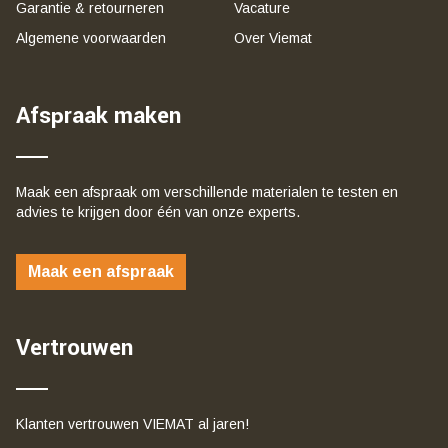
Garantie & retourneren
Vacature
Algemene voorwaarden
Over Viemat
Afspraak maken
Maak een afspraak om verschillende materialen te testen en
advies te krijgen door één van onze experts.
Maak een afspraak
Vertrouwen
Klanten vertrouwen VIEMAT al jaren!