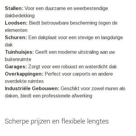
Stallen:
Voor een duurzame en weerbestendige
dakbedekking
Loodsen:
Biedt betrouwbare bescherming tegen de
elementen
Schuren:
Een dakplaat voor een stevige en langdurige
dak
Tuinhuisjes:
Geeft een moderne uitstraling aan uw
buitenruimte
Garages:
Zorgt voor een robuust en waterdicht dak
Overkappingen:
Perfect voor carports en andere
overdekte ruimtes
Industriële Gebouwen:
Geschikt voor zowel muren als
daken, biedt een professionele afwerking
Scherpe prijzen en flexibele lengtes