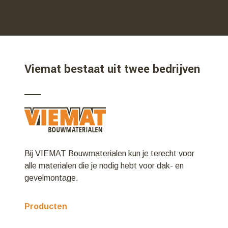
Viemat bestaat uit twee bedrijven
Bij VIEMAT Bouwmaterialen kun je terecht voor
alle materialen die je nodig hebt voor dak- en
gevelmontage.
Producten