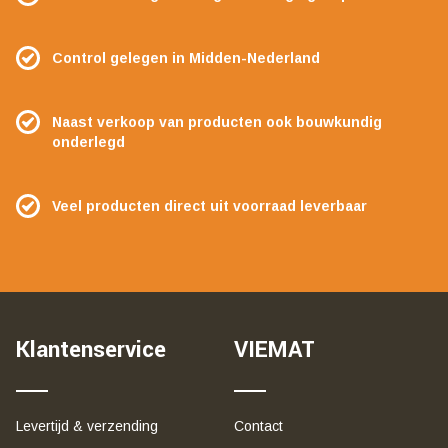
Control gelegen in Midden-Nederland
Naast verkoop van producten ook bouwkundig
onderlegd
Veel producten direct uit voorraad leverbaar
Klantenservice
VIEMAT
Levertijd & verzending
Contact