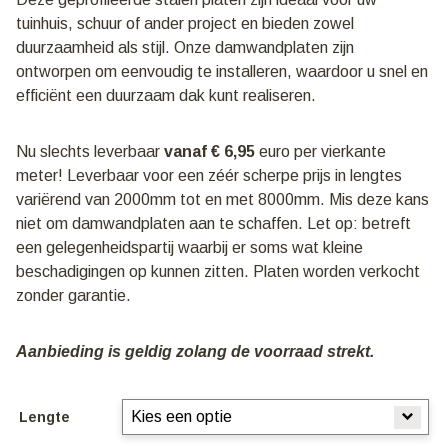
tuinhuis, schuur of ander project en bieden zowel
duurzaamheid als stijl. Onze damwandplaten zijn
ontworpen om eenvoudig te installeren, waardoor u snel en
efficiënt een duurzaam dak kunt realiseren.
Nu slechts leverbaar
vanaf € 6,95
euro per vierkante
meter! Leverbaar voor een zéér scherpe prijs in lengtes
variërend van 2000mm tot en met 8000mm. Mis deze kans
niet om damwandplaten aan te schaffen. Let op: betreft
een gelegenheidspartij waarbij er soms wat kleine
beschadigingen op kunnen zitten. Platen worden verkocht
zonder garantie.
Aanbieding is geldig zolang de voorraad strekt.
Lengte