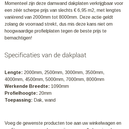
Momenteel zijn deze damwand dakplaten verkrijgbaar voor
een zéér scherpe prijs van slechts € 6,95 m2, met lengtes
variërend van 2000mm tot 8000mm. Deze actie geldt
zolang de voorraad strekt, dus mis deze kans niet om
hoogwaardige profielplaten tegen de beste prijs te
bemachtigen!
Specificaties van de dakplaat
Lengte:
2000mm, 2500mm, 3000mm, 3500mm,
4000mm, 4500mm, 5000mm, 7000mm, 8000mm
Werkende Breedte:
1090mm
Profielhoogte:
20mm
Toepassing:
Dak, wand
Voeg de gewenste producten toe aan uw winkelwagen en