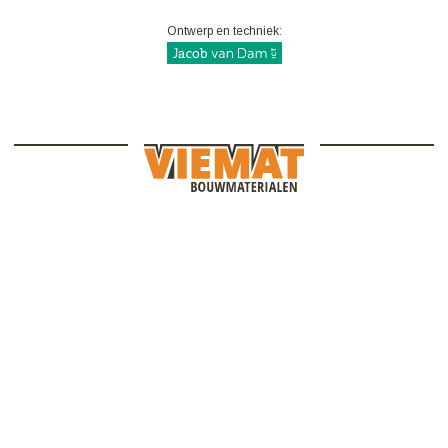
Ontwerp en techniek: