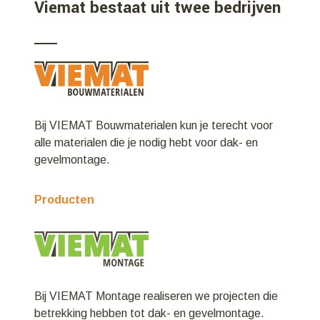
Viemat bestaat uit twee bedrijven
Bij VIEMAT Bouwmaterialen kun je terecht voor
alle materialen die je nodig hebt voor dak- en
gevelmontage.
Producten
Bij VIEMAT Montage realiseren we projecten die
betrekking hebben tot dak- en gevelmontage.