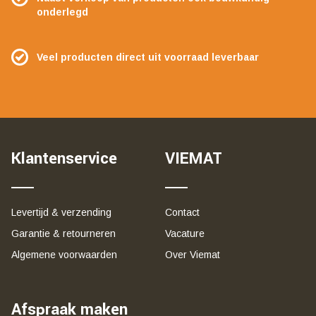
onderlegd
Veel producten direct uit voorraad leverbaar
Klantenservice
VIEMAT
Levertijd & verzending
Contact
Garantie & retourneren
Vacature
Algemene voorwaarden
Over Viemat
Afspraak maken