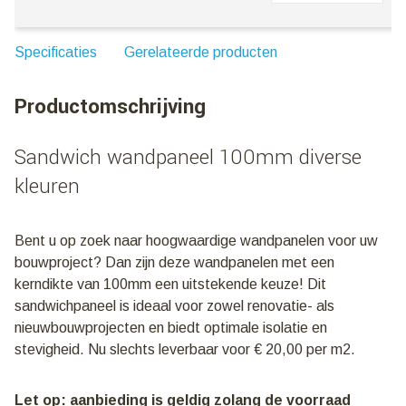
Specificaties
Gerelateerde producten
Productomschrijving
Sandwich wandpaneel 100mm diverse
kleuren
Bent u op zoek naar hoogwaardige wandpanelen voor uw
bouwproject? Dan zijn deze wandpanelen met een
kerndikte van 100mm een uitstekende keuze! Dit
sandwichpaneel is ideaal voor zowel renovatie- als
nieuwbouwprojecten en biedt optimale isolatie en
stevigheid. Nu slechts leverbaar voor € 20,00 per m2.
Let op: aanbieding is geldig zolang de voorraad