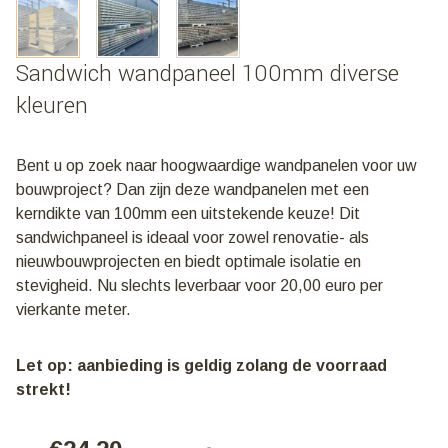
Sandwich wandpaneel 100mm diverse
kleuren
Bent u op zoek naar hoogwaardige wandpanelen voor uw
bouwproject? Dan zijn deze wandpanelen met een
kerndikte van 100mm een uitstekende keuze! Dit
sandwichpaneel is ideaal voor zowel renovatie- als
nieuwbouwprojecten en biedt optimale isolatie en
stevigheid. Nu slechts leverbaar voor 20,00 euro per
vierkante meter.
Let op: aanbieding is geldig zolang de voorraad
strekt!