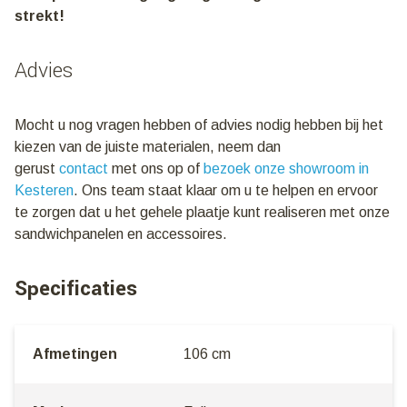
strekt!
Advies
Mocht u nog vragen hebben of advies nodig hebben bij het
kiezen van de juiste materialen, neem dan
gerust
contact
met ons op of
bezoek onze showroom in
Kesteren
. Ons team staat klaar om u te helpen en ervoor
te zorgen dat u het gehele plaatje kunt realiseren met onze
sandwichpanelen en accessoires.
Specificaties
Afmetingen
106 cm