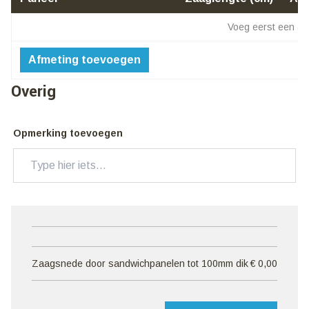
Voeg eerst een afm
Afmeting toevoegen
Overig
Opmerking toevoegen
Zaagsnede door sandwichpanelen tot 100mm dik
€ 0,00