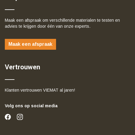
Maak een afspraak om verschillende materialen te testen en
advies te krijgen door één van onze experts.
Maak een afspraak
Vertrouwen
Klanten vertrouwen VIEMAT al jaren!
Volg ons op social media