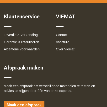
Klantenservice
VIEMAT
Levertijd & verzending
Contact
Garantie & retourneren
Vacature
Algemene voorwaarden
Over Viemat
Afspraak maken
Maak een afspraak om verschillende materialen te testen en
advies te krijgen door één van onze experts.
Maak een afspraak