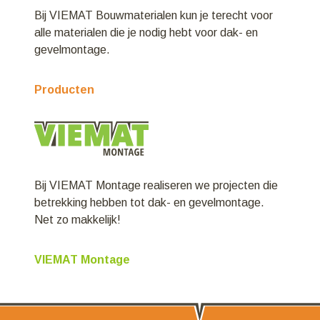
Bij VIEMAT Bouwmaterialen kun je terecht voor
alle materialen die je nodig hebt voor dak- en
gevelmontage.
Producten
Bij VIEMAT Montage realiseren we projecten die
betrekking hebben tot dak- en gevelmontage.
Net zo makkelijk!
VIEMAT Montage