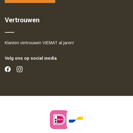
Vertrouwen
Klanten vertrouwen VIEMAT al jaren!
Volg ons op social media