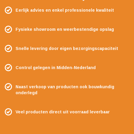
Eerlijk advies en enkel professionele kwaliteit
Fysieke showroom en weerbestendige opslag
Snelle levering door eigen bezorgingscapaciteit
Control gelegen in Midden-Nederland
Naast verkoop van producten ook bouwkundig
onderlegd
Veel producten direct uit voorraad leverbaar