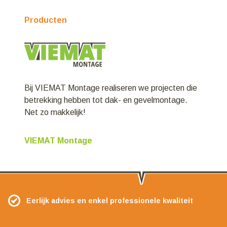
Producten
Bij VIEMAT Montage realiseren we projecten die
betrekking hebben tot dak- en gevelmontage.
Net zo makkelijk!
VIEMAT Montage
Eerlijk advies en enkel professionele kwaliteit