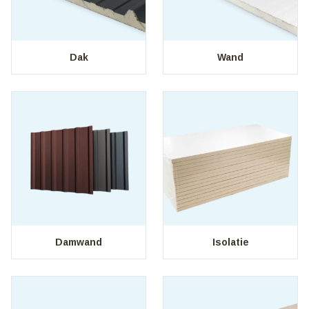
Dak
Wand
Damwand
Isolatie