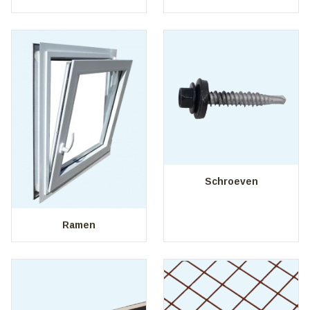
Schroeven
Ramen