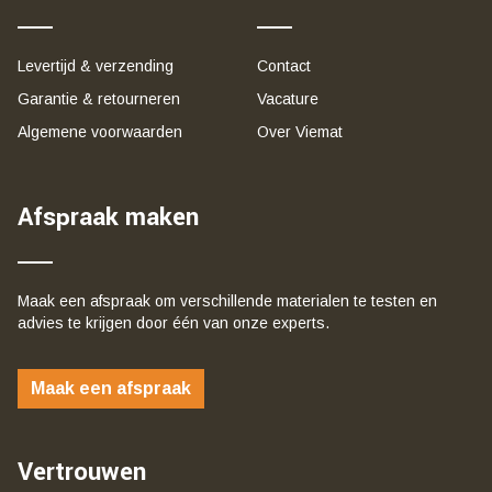
Levertijd & verzending
Contact
Garantie & retourneren
Vacature
Algemene voorwaarden
Over Viemat
Afspraak maken
Maak een afspraak om verschillende materialen te testen en
advies te krijgen door één van onze experts.
Maak een afspraak
Vertrouwen