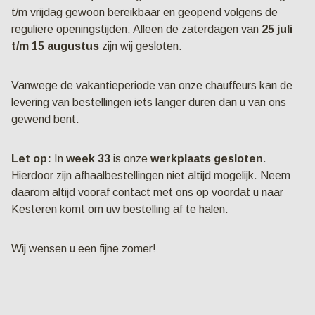
t/m vrijdag gewoon bereikbaar en geopend volgens de
reguliere openingstijden. Alleen de zaterdagen van
25 juli
t/m 15 augustus
zijn wij gesloten.
Vanwege de vakantieperiode van onze chauffeurs kan de
levering van bestellingen iets langer duren dan u van ons
gewend bent.
Let op:
In
week 33
is onze
werkplaats gesloten
.
Hierdoor zijn afhaalbestellingen niet altijd mogelijk. Neem
daarom altijd vooraf contact met ons op voordat u naar
Kesteren komt om uw bestelling af te halen.
Wij wensen u een fijne zomer!