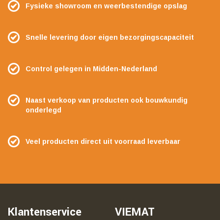
Fysieke showroom en weerbestendige opslag
Snelle levering door eigen bezorgingscapaciteit
Control gelegen in Midden-Nederland
Naast verkoop van producten ook bouwkundig
onderlegd
Veel producten direct uit voorraad leverbaar
Klantenservice
VIEMAT