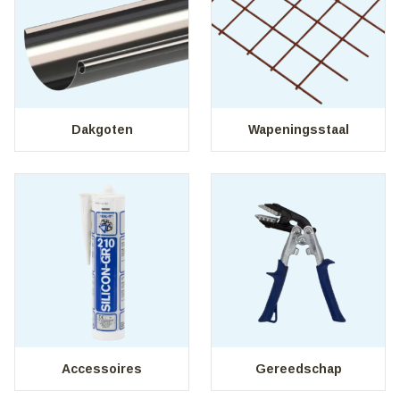
Dakgoten
Wapeningsstaal
Accessoires
Gereedschap