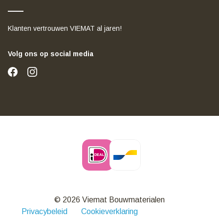
Klanten vertrouwen VIEMAT al jaren!
Volg ons op social media
© 2026 Viemat Bouwmaterialen
Privacybeleid
Cookieverklaring