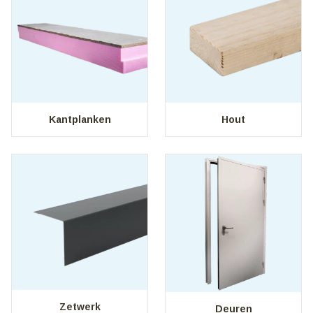
Kantplanken
Hout
Zetwerk
Deuren