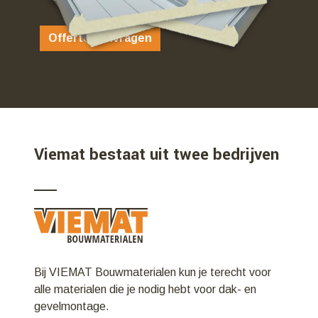
Offerte aanvragen
Viemat bestaat uit twee bedrijven
Bij VIEMAT Bouwmaterialen kun je terecht voor
alle materialen die je nodig hebt voor dak- en
gevelmontage.