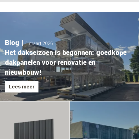
Blog |
1 maart 2026
Het dakseizoen is begonnen: goedkope
dakpanelen voor renovatie en
nieuwbouw!
Lees meer